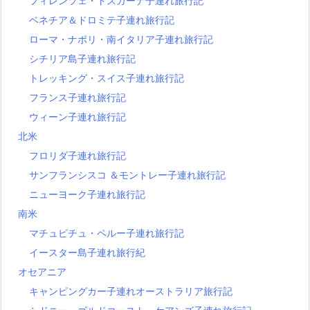
フィレンツェ・トスカーナ子連れ旅行記
ベネチア＆ドロミテ子連れ旅行記
ローマ・ナポリ・南イタリア子連れ旅行記
シチリア島子連れ旅行記
トレッキング・スイス子連れ旅行記
フランス子連れ旅行記
ウィーン子連れ旅行記
北米
フロリダ子連れ旅行記
サンフランシスコ ＆モントレー子連れ旅行記
ニューヨーク子連れ旅行記
南米
マチュピチュ・ペルー子連れ旅行記
イースター島子連れ旅行紀
オセアニア
キャンピングカー子連れオーストラリア旅行記