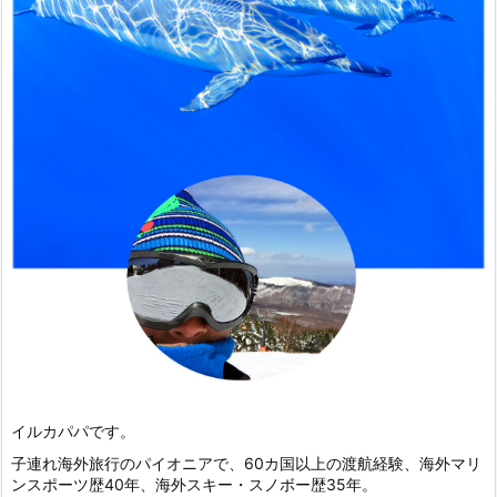
イルカパパです。
子連れ海外旅行のパイオニアで、60カ国以上の渡航経験、海外マリ
ンスポーツ歴40年、海外スキー・スノボー歴35年。