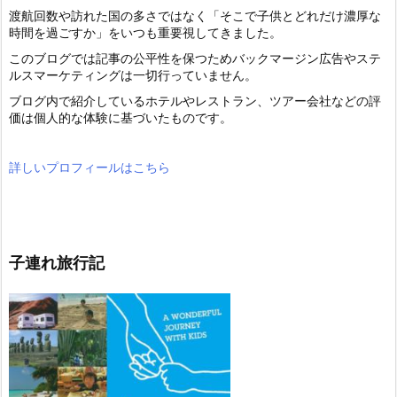
渡航回数や訪れた国の多さではなく「そこで子供とどれだけ濃厚な
時間を過ごすか」をいつも重要視してきました。
このブログでは記事の公平性を保つためバックマージン広告やステ
ルスマーケティングは一切行っていません。
ブログ内で紹介しているホテルやレストラン、ツアー会社などの評
価は個人的な体験に基づいたものです。
詳しいプロフィールはこちら
子連れ旅行記