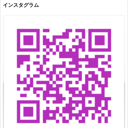
インスタグラム