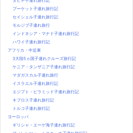
タヒチ子連れ旅行記
プーケット子連れ旅行記
セイシェル子連れ旅行記
モルジブ子連れ旅行
インドネシア・マナド子連れ旅行記
ハワイ子連れ旅行記
アフリカ・中近東
3大陸5ヵ国子連れクルーズ旅行記
ケニア・タンザニア子連れ旅行記
マダガスカル子連れ旅行
イスラエル子連れ旅行記
エジプト・ピラミッド子連れ旅行記
キプロス子連れ旅行記
トルコ子連れ旅行記
ヨーロッパ
ギリシャ・エーゲ海子連れ旅行記