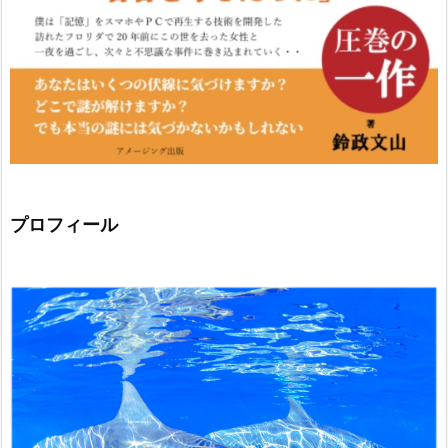
プロフィール