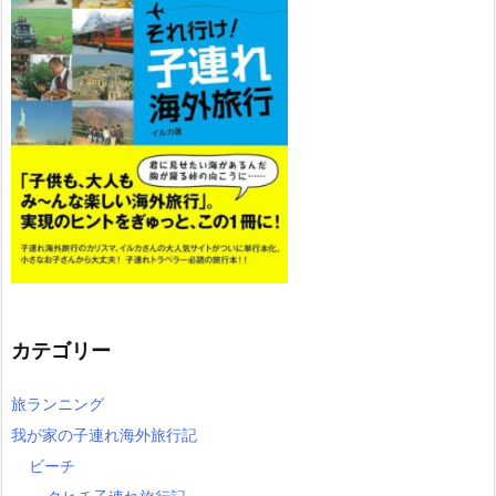
カテゴリー
旅ランニング
我が家の子連れ海外旅行記
ビーチ