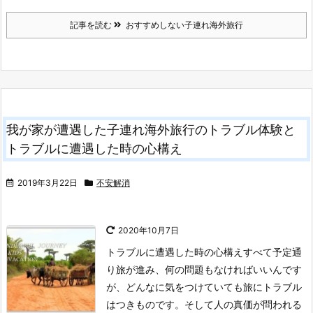
記事を読む
おすすめしない子連れ海外旅行
我が家が遭遇した子連れ海外旅行のトラブル体験と
トラブルに遭遇した時の心構え
2019年3月22日
不安解消
2020年10月7日
トラブルに遭遇した時の心構え
すべて予定通
り旅が進み、何の問題もなければいいんです
が、どんなに気をつけていても旅にトラブル
はつきものです。そして人の真価が問われる