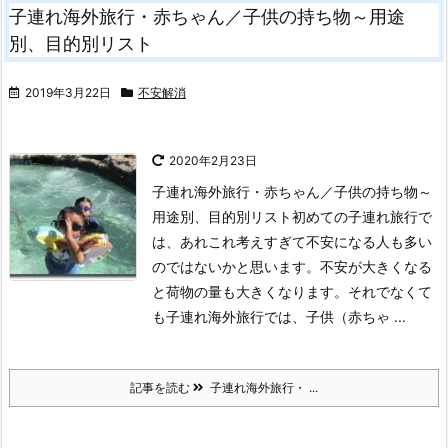
子連れ海外旅行・赤ちゃん／子供の持ち物～用途
別、目的別リスト
2019年3月22日
不安解消
2020年2月23日
子連れ海外旅行・赤ちゃん／子供の持ち物～
用途別、目的別リスト
初めての子連れ旅行で
は、あれこれ考えすぎて不安になる人も多い
のではないかと思います。不安が大きくなる
と荷物の量も大きくなります。それでなくて
も子連れ海外旅行では、子供（赤ちゃ ...
記事を読む
子連れ海外旅行・ ...