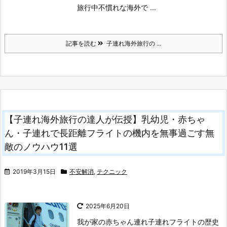
旅行中不慣れな海外で ...
記事を読む
子連れ海外旅行の ...
【子連れ海外旅行の達人が伝授】乳幼児・赤ちゃ
ん・子連れで長距離フライトの機内を無事過ごす無
敵のノウハウ11選
2019年3月15日
不安解消
,
テクニック
2025年6月20日
我が家の赤ちゃん連れ子連れフライトの歴史