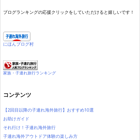
ブログランキングの応援クリックをしていただけると嬉しいです！
にほんブログ村
家族・子連れ旅行ランキング
コンテンツ
【2回目以降の子連れ海外旅行】おすすめ10選
お助けガイド
それ行け！子連れ海外旅行
子連れ海外アウトドア体験の楽しみ方