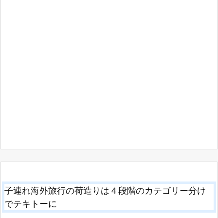
子連れ海外旅行の荷造りは４段階のカテゴリー分け
でテキトーに