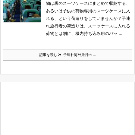
物は親のスーツケースにまとめて収納する、
あるいは子供の荷物専用のスーツケースに入
れる、という荷造りをしていませんか？子連
れ旅行者の荷造りは、スーツケースに入れる
荷物とは別に、機内持ち込み用のバッ ...
記事を読む
子連れ海外旅行の ...