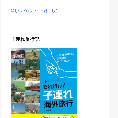
詳しいプロフィールはこちら
子連れ旅行記