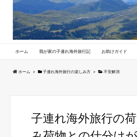
ホーム
我が家の子連れ海外旅行記
お助けガイド
ホーム
>
子連れ海外旅行の楽しみ方
>
不安解消
子連れ海外旅行の荷
み荷物との仕分け