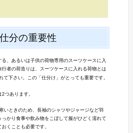
仕分の重要性
する
、あるいは子供の荷物専用のスーツケースに入
旅行者の荷造りは、スーツケースに入れる荷物とは
れて下さい。この「仕分け」がとっても重要です。
は2つあります。
が寒いときのため、長袖のシャツやジャージなど羽
うっかり食事や飲み物をこぼして服がひどく濡れて
ておくことも必要です。