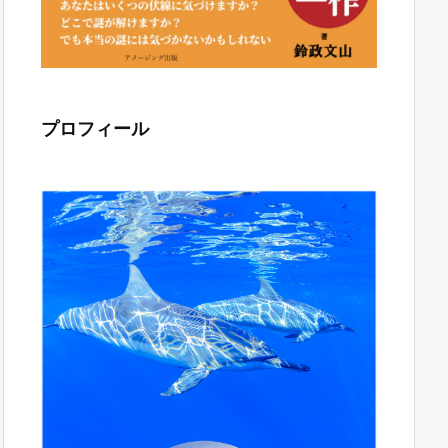
プロフィール