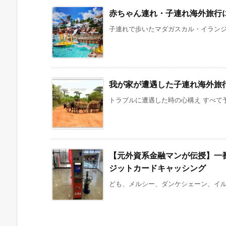
赤ちゃん連れ・子連れ海外旅行
子連れで歩いたマダガスカル・イランジャ
我が家が遭遇した子連れ海外旅
トラブルに遭遇した時の心構え すべて予
【元外資系金融マンが伝授】一
ジットカードキャッシング
ども、メルシー、ダンケシェーン、イ