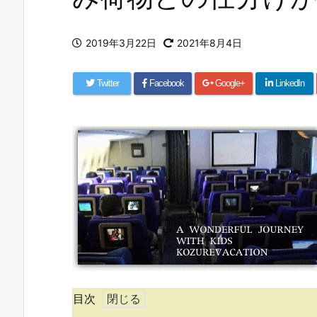
2019年3月22日
2021年8月4日
Twitter
Facebook
Google+
LinkedIn
目次