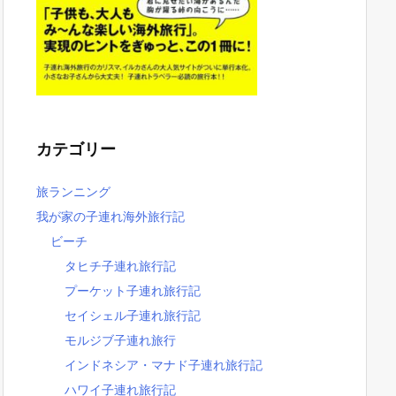
カテゴリー
旅ランニング
我が家の子連れ海外旅行記
ビーチ
タヒチ子連れ旅行記
プーケット子連れ旅行記
セイシェル子連れ旅行記
モルジブ子連れ旅行
インドネシア・マナド子連れ旅行記
ハワイ子連れ旅行記