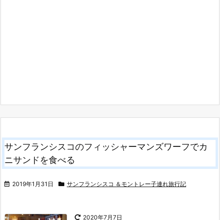
サンフランシスコのフィッシャーマンズワーフでカ
ニサンドを食べる
2019年1月31日
サンフランシスコ ＆モントレー子連れ旅行記
2020年7月7日