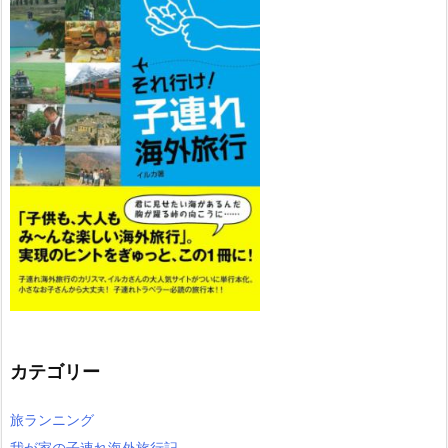
カテゴリー
旅ランニング
我が家の子連れ海外旅行記