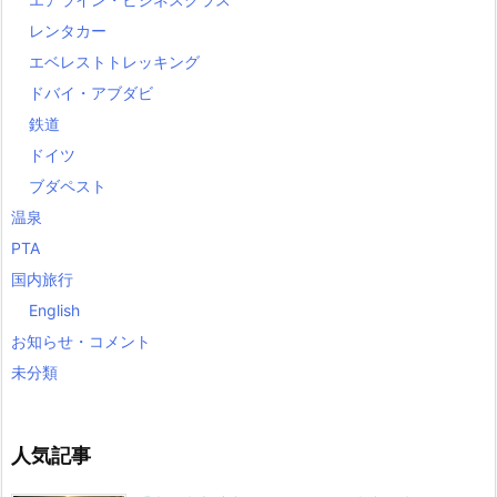
レンタカー
エベレストトレッキング
ドバイ・アブダビ
鉄道
ドイツ
ブダペスト
温泉
PTA
国内旅行
English
お知らせ・コメント
未分類
人気記事