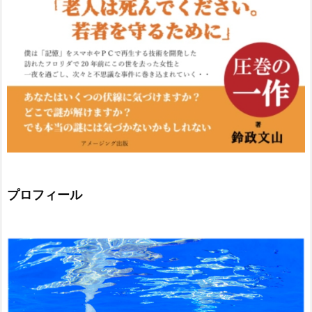
プロフィール