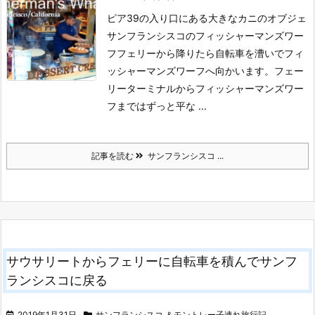
ピア39の入り口にある大きなカニのオブジェ
サンフランシスコのフィッシャーマンズワー
フ
フェリーから降りたら自転車を漕いでフィ
ッシャーマンズワーフへ向かいます。
フェー
リーターミナルからフィッシャーマンズワー
フまではずっと平な ...
記事を読む
サンフランシスコ ...
サウサリートからフェリーに自転車を積んでサンフ
ランシスコに戻る
2019年1月31日
サンフランシスコ ＆モントレー子連れ旅行記