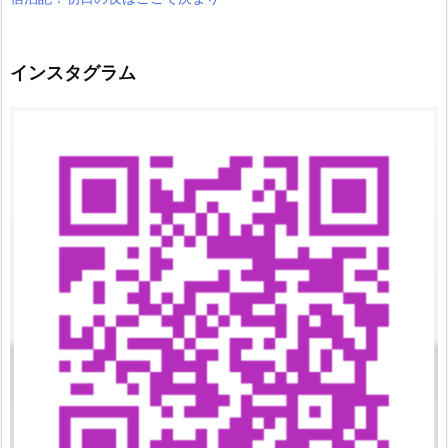
インスタグラム