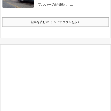
ブルカーの始発駅。 ...
記事を読む
チャイナタウンを歩く