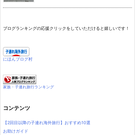
ブログランキングの応援クリックをしていただけると嬉しいです！
にほんブログ村
家族・子連れ旅行ランキング
コンテンツ
【2回目以降の子連れ海外旅行】おすすめ10選
お助けガイド