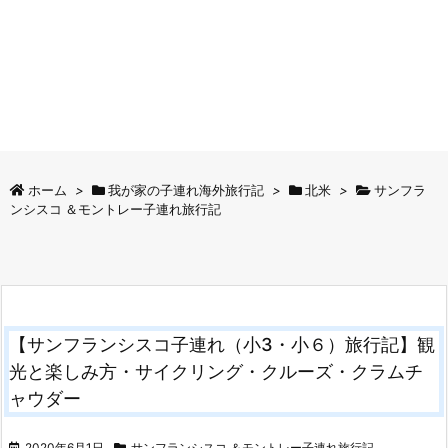
ホーム
>
我が家の子連れ海外旅行記
>
北米
>
サンフラ
ンシスコ ＆モントレー子連れ旅行記
【サンフランシスコ子連れ（小3・小６）旅行記】観
光と楽しみ方・サイクリング・クルーズ・クラムチ
ャウダー
2020年6月1日
サンフランシスコ ＆モントレー子連れ旅行記