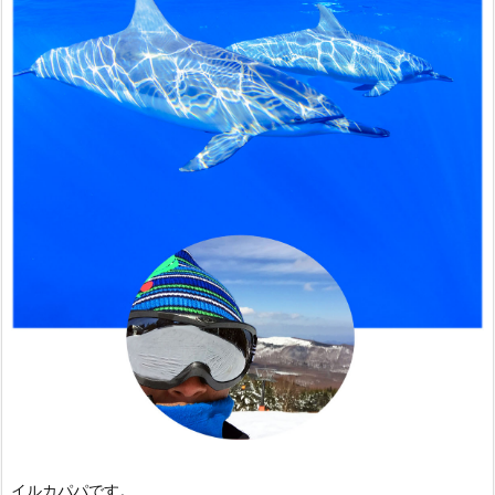
イルカパパです。