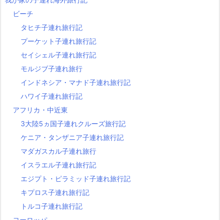
ビーチ
タヒチ子連れ旅行記
プーケット子連れ旅行記
セイシェル子連れ旅行記
モルジブ子連れ旅行
インドネシア・マナド子連れ旅行記
ハワイ子連れ旅行記
アフリカ・中近東
3大陸5ヵ国子連れクルーズ旅行記
ケニア・タンザニア子連れ旅行記
マダガスカル子連れ旅行
イスラエル子連れ旅行記
エジプト・ピラミッド子連れ旅行記
キプロス子連れ旅行記
トルコ子連れ旅行記
ヨーロッパ