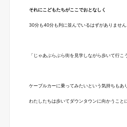
それにこどもたちがここでおとなしく
30分も40分も列に並んでいるはずがありません
「じゃあぶらぶら街を見学しながら歩いて行こ
ケーブルカーに乗ってみたいという気持ちもあ
わたしたちは歩いてダウンタウンに向かうこと