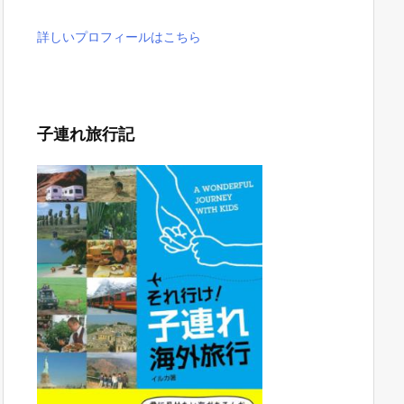
詳しいプロフィールはこちら
子連れ旅行記