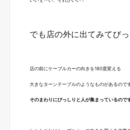
でも店の外に出てみてびっ
店の前にケーブルカーの向きを180度変える
大きなターンテーブルのようなものがあるので
そのまわりにびっしりと人が集まっているので