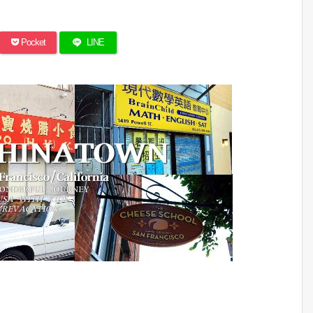
Pocket
LINE