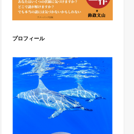
プロフィール