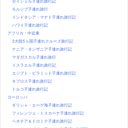
セイシェル子連れ旅行記
モルジブ子連れ旅行
インドネシア・マナド子連れ旅行記
ハワイ子連れ旅行記
アフリカ・中近東
3大陸5ヵ国子連れクルーズ旅行記
ケニア・タンザニア子連れ旅行記
マダガスカル子連れ旅行
イスラエル子連れ旅行記
エジプト・ピラミッド子連れ旅行記
キプロス子連れ旅行記
トルコ子連れ旅行記
ヨーロッパ
ギリシャ・エーゲ海子連れ旅行記
フィレンツェ・トスカーナ子連れ旅行記
ベネチア＆ドロミテ子連れ旅行記