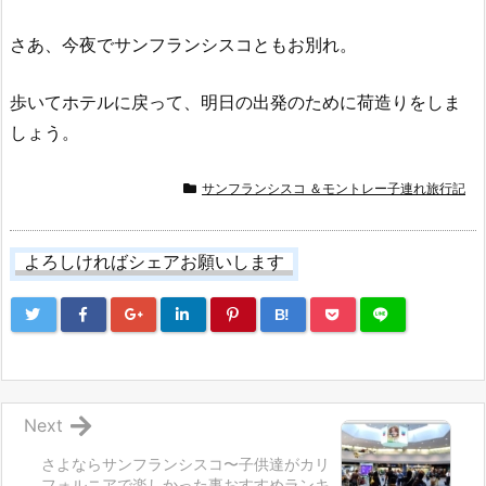
さあ、今夜でサンフランシスコともお別れ。
歩いてホテルに戻って、明日の出発のために荷造りをしま
しょう。
サンフランシスコ ＆モントレー子連れ旅行記
よろしければシェアお願いします
B!
Next
さよならサンフランシスコ〜子供達がカリ
フォルニアで楽しかった事おすすめランキ