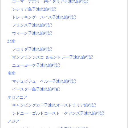
ローマ・ナポリ・南イタリア子連れ旅行記
シチリア島子連れ旅行記
トレッキング・スイス子連れ旅行記
フランス子連れ旅行記
ウィーン子連れ旅行記
北米
フロリダ子連れ旅行記
サンフランシスコ ＆モントレー子連れ旅行記
ニューヨーク子連れ旅行記
南米
マチュピチュ・ペルー子連れ旅行記
イースター島子連れ旅行紀
オセアニア
キャンピングカー子連れオーストラリア旅行記
シドニー・ゴルドコースト・ケアンズ子連れ旅行記
アジア