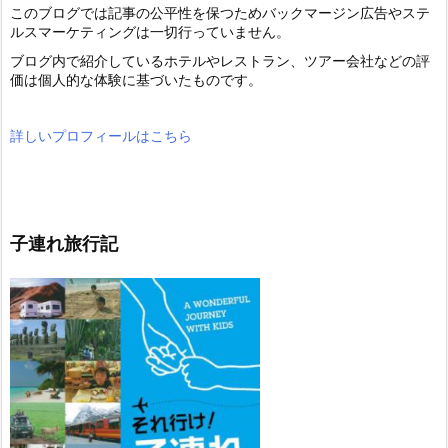
このブログでは記事の公平性を保つためバックマージン広告やステ
ルスマーケティングは一切行っていません。
ブログ内で紹介しているホテルやレストラン、ツアー会社などの評
価は個人的な体験に基づいたものです。
詳しいプロフィールはこちら
子連れ旅行記