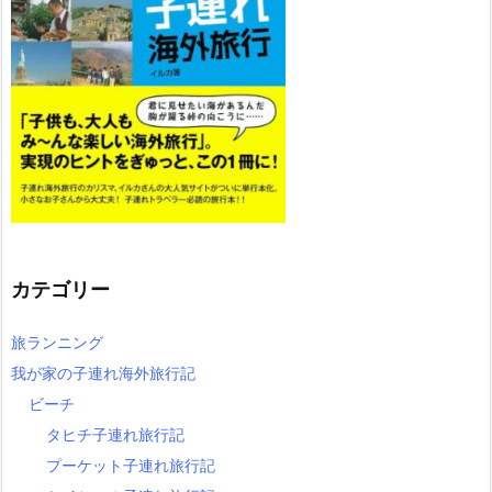
カテゴリー
旅ランニング
我が家の子連れ海外旅行記
ビーチ
タヒチ子連れ旅行記
プーケット子連れ旅行記