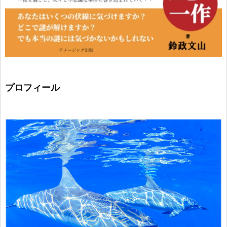
プロフィール