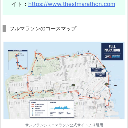
イト：
https://www.thesfmarathon.com
フルマラソンのコースマップ
サンフランシスコマラソン公式サイトより引用