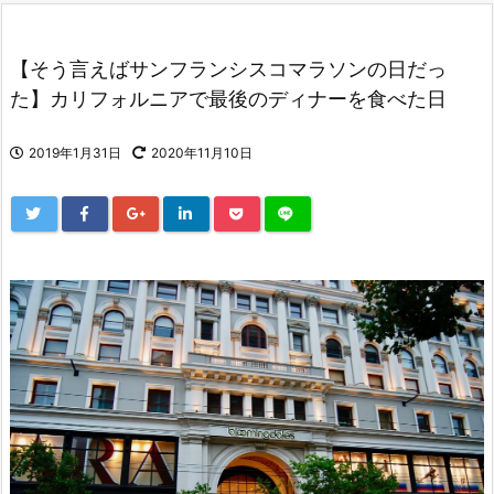
【そう言えばサンフランシスコマラソンの日だっ
た】カリフォルニアで最後のディナーを食べた日
2019年1月31日
2020年11月10日