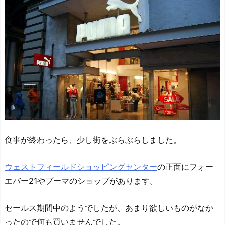
食事が終わったら、少し街をぶらぶらしました。
ウェストフィールドショッピングセンター
の正面にフォー
エバー21やプーマのショップがあります。
セールス期間中のようでしたが、あまり欲しいものがなか
ったので何も買いませんでした。