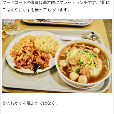
フードコートの食事は基本的にプレートランチです。1皿に
ごはんやおかずを盛ってもらいます。
どのおかずを選ぶかではなく、