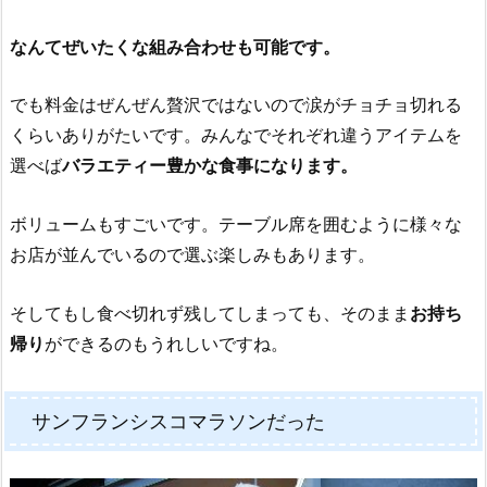
なんてぜいたくな組み合わせも可能です。
でも料金はぜんぜん贅沢ではないので涙がチョチョ切れる
くらいありがたいです。みんなでそれぞれ違うアイテムを
選べば
バラエティー豊かな食事になります。
ボリュームもすごいです。テーブル席を囲むように様々な
お店が並んでいるので選ぶ楽しみもあります。
そしてもし食べ切れず残してしまっても、そのまま
お持ち
帰り
ができるのもうれしいですね。
サンフランシスコマラソンだった