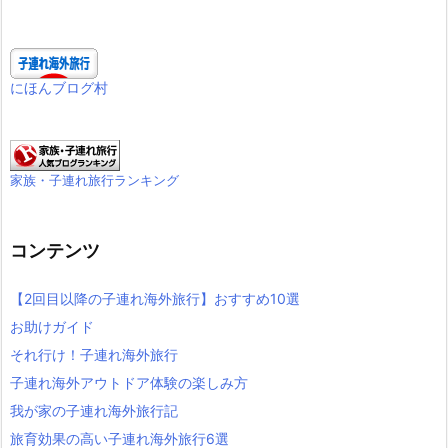
にほんブログ村
家族・子連れ旅行ランキング
コンテンツ
【2回目以降の子連れ海外旅行】おすすめ10選
お助けガイド
それ行け！子連れ海外旅行
子連れ海外アウトドア体験の楽しみ方
我が家の子連れ海外旅行記
旅育効果の高い子連れ海外旅行6選