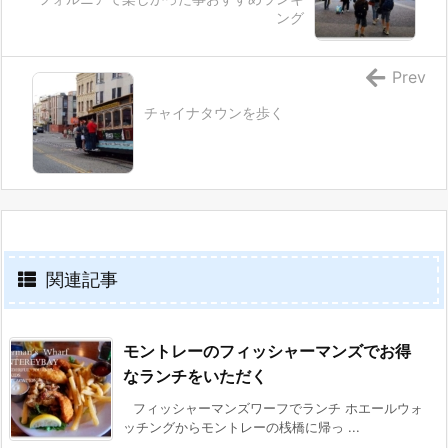
ング
Prev
チャイナタウンを歩く
関連記事
モントレーのフィッシャーマンズでお得
なランチをいただく
フィッシャーマンズワーフでランチ ホエールウォ
ッチングからモントレーの桟橋に帰っ ...