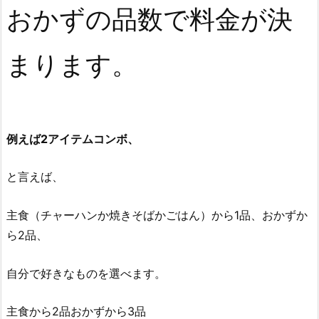
おかずの品数で料金が決
まります。
例えば2アイテムコンボ、
と言えば、
主食（チャーハンか焼きそばかごはん）から1品、おかずか
ら2品、
自分で好きなものを選べます。
主食から2品おかずから3品