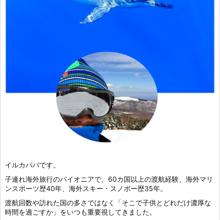
イルカパパです。
子連れ海外旅行のパイオニアで、60カ国以上の渡航経験、海外マリ
ンスポーツ歴40年、海外スキー・スノボー歴35年。
渡航回数や訪れた国の多さではなく「そこで子供とどれだけ濃厚な
時間を過ごすか」をいつも重要視してきました。