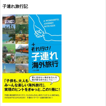
子連れ旅行記