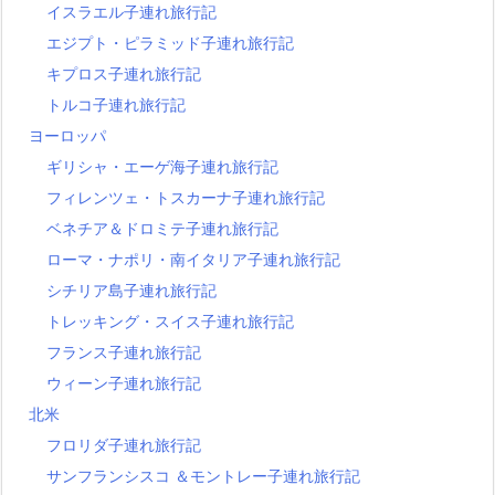
イスラエル子連れ旅行記
エジプト・ピラミッド子連れ旅行記
キプロス子連れ旅行記
トルコ子連れ旅行記
ヨーロッパ
ギリシャ・エーゲ海子連れ旅行記
フィレンツェ・トスカーナ子連れ旅行記
ベネチア＆ドロミテ子連れ旅行記
ローマ・ナポリ・南イタリア子連れ旅行記
シチリア島子連れ旅行記
トレッキング・スイス子連れ旅行記
フランス子連れ旅行記
ウィーン子連れ旅行記
北米
フロリダ子連れ旅行記
サンフランシスコ ＆モントレー子連れ旅行記