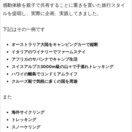
感動体験を親子で共有することに重きを置いた旅行スタイ
ルを提唱し、実際に企画、実践してきました。
下記はその一例です
オーストラリア大陸をキャンピングカーで縦断
イタリアのワイナリーでファームステイ
アフリカのサバンナでキャンプ生活
スイスアルプス3000m級の山々で子連れトレッキング
ハワイの離島でコンドミアムライフ
クルーズ船で気軽に多くの国を周遊
また
海外サイクリング
トレッキング
スノーケリング