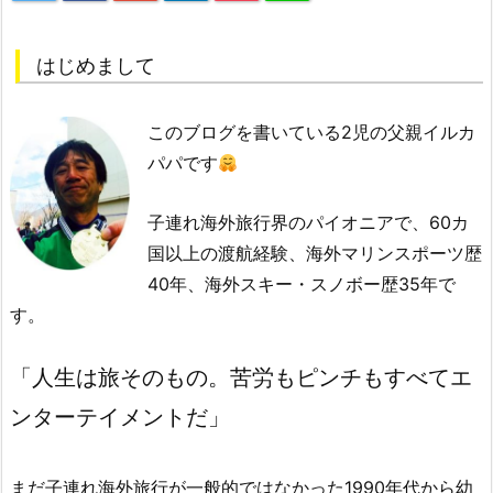
はじめまして
このブログを書いている2児の父親イルカ
パパです
子連れ海外旅行界のパイオニアで、60カ
国以上の渡航経験、海外マリンスポーツ歴
40年、海外スキー・スノボー歴35年で
す。
「人生は旅そのもの。苦労もピンチもすべてエ
ンターテイメントだ」
まだ子連れ海外旅行が一般的ではなかった1990年代から幼