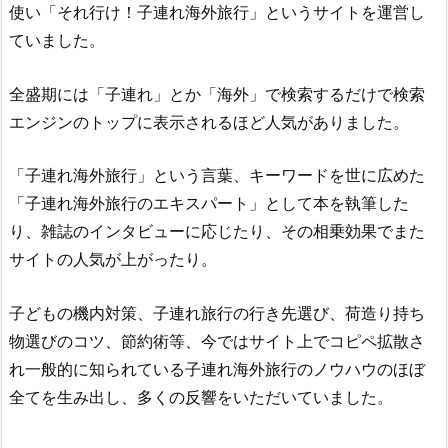
使い「それ行け！子連れ海外旅行」というサイトを運営し
ていました。
全盛期には「子連れ」とか「海外」で検索するだけで検索
エンジンのトップに表示されるほど人気がありました。
「子連れ海外旅行」という言葉、キーワードを世に広めた
「子連れ海外旅行のエキスパート」として本を執筆した
り、雑誌のインタビューに応じたり、その相乗効果でまた
サイトの人気が上がったり。
子どもの機内対策、子連れ旅行の行き先選び、荷造り持ち
物選びのコツ、節約術等、今ではサイト上でコピペ拡散さ
れ一般的に知られている子連れ海外旅行のノウハウのほぼ
全てを生み出し、多くの反響をいただいていました。