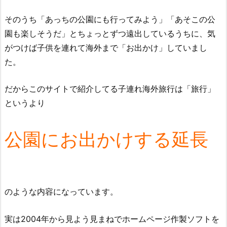
そのうち「あっちの公園にも行ってみよう」「あそこの公
園も楽しそうだ」とちょっとずつ遠出しているうちに、気
がつけば子供を連れて海外まで「お出かけ」していまし
た。
だからこのサイトで紹介してる子連れ海外旅行は「旅行」
というより
公園にお出かけする延長
のような内容になっています。
実は2004年から見よう見まねでホームページ作製ソフトを