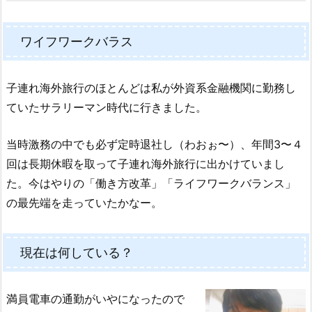
ワイフワークバラス
子連れ海外旅行のほとんどは私が外資系金融機関に勤務し
ていたサラリーマン時代に行きました。
当時激務の中でも必ず定時退社し（わおぉ〜）、年間3〜４
回は長期休暇を取って子連れ海外旅行に出かけていまし
た。今はやりの「働き方改革」「ライフワークバランス」
の最先端を走っていたかなー。
現在は何している？
満員電車の通勤がいやになったので