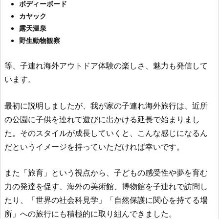
ボディーボード
カヤック
露天温泉
野生動物観察
等、子連れ海外アウトドア体験の楽しさ、魅力も発信して
います。
最初に説明しましたが、我が家の子連れ海外旅行は、近所
の公園に子供を連れて遊びに出かける延長で始まりまし
た。そのスタイルが成長していくと、こんな感じになるん
だというイメージを持っていただければ幸いです。
また「旅育」という視点から、子どもの感受性や夢を育む
力の発達を促す、海外の美術館、博物館を子連れで訪問し
たり、「世界の社会科見学」「自然保護に関心を持てる場
所」への旅行にも積極的に取り組んできました。