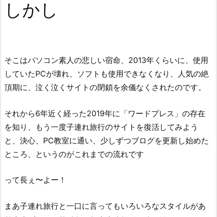
しかし
そこはパソコン素人の悲しい宿命、2013年くらいに、使用
していたPCが壊れ、ソフトも使用できなくなり、人気の絶
頂期に、泣く泣くサイトの閉鎖を余儀なくされたのです。
それから6年近く経った2019年に「ワードプレス」の存在
を知り、もう一度子連れ旅行のサイトを復活してみよう
と、決心、PC教室に通い、少しずつブログを更新し始めた
ところ、というのがこれまでの流れです
って長ぇ〜よー！
まあ子連れ旅行と一口に言ってもいろいろなスタイルがあ