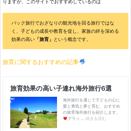
りますが、このサイトでおすすめしているのは
パック旅行でおざなりの観光地を回る旅行ではな
く、子どもの成長や教育を促し、家族の絆を深める
効果の高い
「旅育」
という概念です。
旅育に関するおすすめの記事