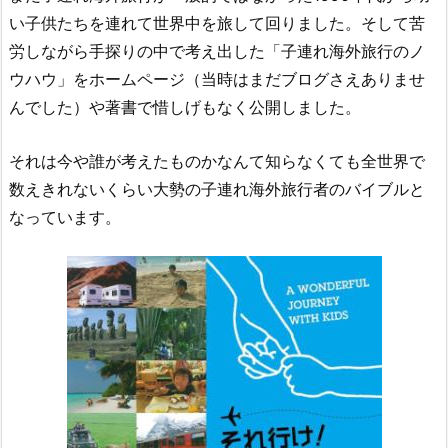
い子供たちを連れて世界中を旅して回りました。そして苦
労しながら手探りの中で考え出した「子連れ海外旅行のノ
ウハウ」をホームページ（当時はまだブログさえありませ
んでした）や著書で惜しげもなく公開しました。
それは今や誰が考えたものかなんて知らなくても全世界で
数えきれないくらい大勢の子連れ海外旅行者のバイブルと
なっています。