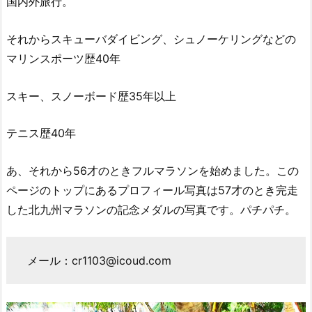
国内外旅行。
それからスキューバダイビング、シュノーケリングなどの
マリンスポーツ歴40年
スキー、スノーボード歴35年以上
テニス歴40年
あ、それから56才のときフルマラソンを始めました。この
ページのトップにあるプロフィール写真は57才のとき完走
した北九州マラソンの記念メダルの写真です。パチパチ。
メール：cr1103@icoud.com