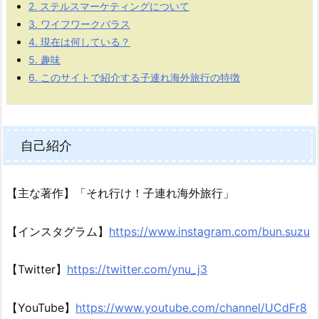
2.
ステルスマーケティングについて
3.
ワイフワークバラス
4.
現在は何している？
5.
趣味
6.
このサイトで紹介する子連れ海外旅行の特徴
自己紹介
【主な著作】「それ行け！子連れ海外旅行」
【インスタグラム】
https://www.instagram.com/bun.suzu
【Twitter】
https://twitter.com/ynu_j3
【YouTube】
https://www.youtube.com/channel/UCdFr8