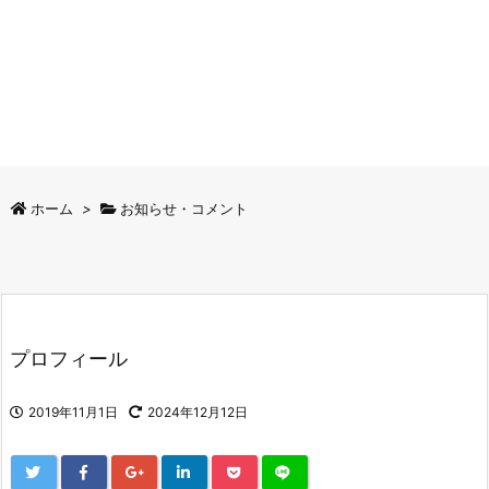
ホーム
>
お知らせ・コメント
プロフィール
2019年11月1日
2024年12月12日