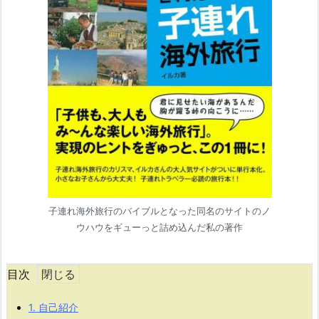
子連れ海外旅行のバイブルとなった同名のサイトのノ
ウハウをギューっと詰め込んだ私の著作
目次
1.
自己紹介