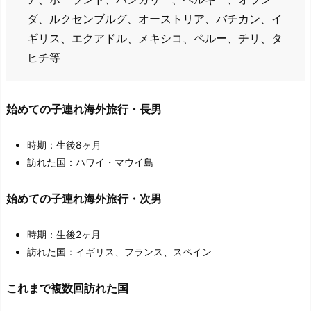
ダ、ルクセンブルグ、オーストリア、バチカン、イ
ギリス、エクアドル、メキシコ、ペルー、チリ、タ
ヒチ等
始めての子連れ海外旅行・長男
時期：生後8ヶ月
訪れた国：ハワイ・マウイ島
始めての子連れ海外旅行・次男
時期：生後2ヶ月
訪れた国：イギリス、フランス、スペイン
これまで複数回訪れた国