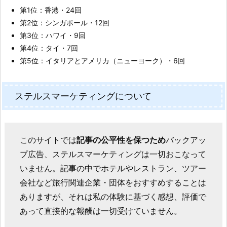
第1位：香港・24回
第2位：シンガポール・12回
第3位：ハワイ・9回
第4位：タイ・7回
第5位：イタリアとアメリカ（ニューヨーク）・6回
ステルスマーケティングについて
このサイトでは
記事の公平性を保つため
バックアッ
プ広告、ステルスマーケティングは一切おこなって
いません。記事の中でホテルやレストラン、ツアー
会社など旅行関連企業・団体をおすすめすることは
ありますが、それは私の体験に基づく感想、評価で
あって直接的な報酬は一切受けていません。