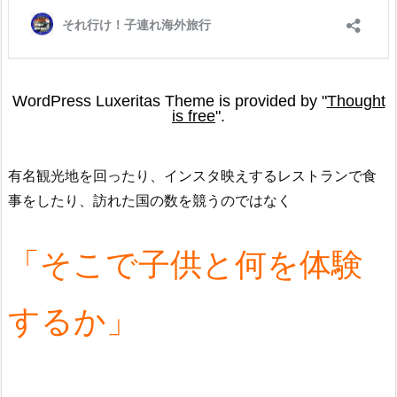
有名観光地を回ったり、インスタ映えするレストランで食
事をしたり、訪れた国の数を競うのではなく
「そこで子供と何を体験
するか」