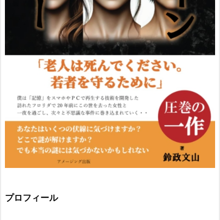
プロフィール