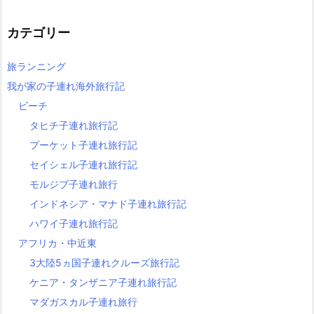
カテゴリー
旅ランニング
我が家の子連れ海外旅行記
ビーチ
タヒチ子連れ旅行記
プーケット子連れ旅行記
セイシェル子連れ旅行記
モルジブ子連れ旅行
インドネシア・マナド子連れ旅行記
ハワイ子連れ旅行記
アフリカ・中近東
3大陸5ヵ国子連れクルーズ旅行記
ケニア・タンザニア子連れ旅行記
マダガスカル子連れ旅行