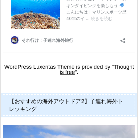
【おすすめの海外アウトドア2】子連れ海外ト
レッキング