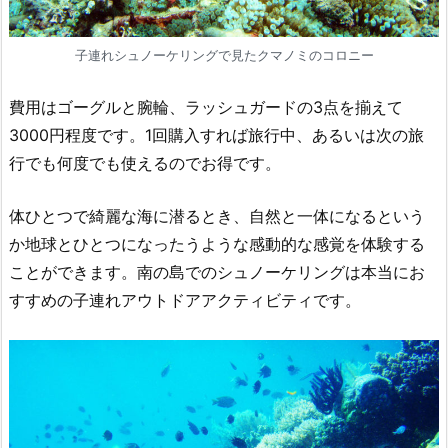
子連れシュノーケリングで見たクマノミのコロニー
費用はゴーグルと腕輪、ラッシュガードの3点を揃えて
3000円程度です。1回購入すれば旅行中、あるいは次の旅
行でも何度でも使えるのでお得です。
体ひとつで綺麗な海に潜るとき、自然と一体になるという
か地球とひとつになったうような感動的な感覚を体験する
ことができます。南の島でのシュノーケリングは本当にお
すすめの子連れアウトドアアクティビティです。