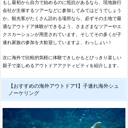
もし最初から自力で始めるのに抵抗があるなら、現地旅行
会社が主催するツアーなどに参加してみてはどうでしょう
か。観光客がたくさん訪れる場所なら、必ずその土地で最
適なアウトドア体験ができるよう、さまざまなツアーやエ
クスカーションが用意されています。そしてその多くが子
連れ家族の参加を大歓迎していますよ、わっしょい！
次に海外で比較的気軽に体験できしかもとびっきり楽しい
親子で楽しめるアウトドアアクティビティを紹介します。
【おすすめの海外アウトドア1】子連れ海外シュ
ノーケリング