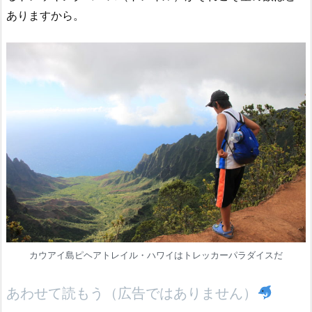
ありますから。
カウアイ島ピヘアトレイル・ハワイはトレッカーパラダイスだ
あわせて読もう（広告ではありません）