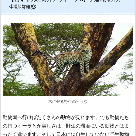
生動物観察
木に登る野生のヒョウ
動物園へ行けばたくさんの動物が見れます。でも動物たち
の持つオーラとか美しさは、野生の環境にいる動物とはま
ったく違います。そして日本には自生していない野生動物