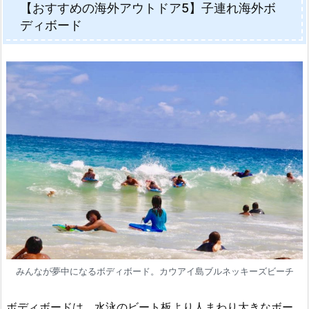
【おすすめの海外アウトドア5】子連れ海外ボ
ディボード
みんなが夢中になるボディボード。カウアイ島ブルネッキーズビーチ
ボディボードは、水泳のビート板より人まわり大きなボー