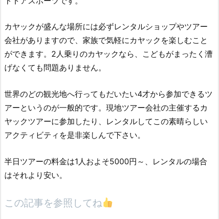
トドアスポーツです。
カヤックが盛んな場所には必ずレンタルショップやツアー
会社がありますので、家族で気軽にカヤックを楽しむこと
ができます。2人乗りのカヤックなら、こどもがまったく漕
げなくても問題ありません。
世界のどの観光地へ行ってもだいたい4才から参加できるツ
アーというのが一般的です。現地ツアー会社の主催するカ
ヤックツアーに参加したり、レンタルしてこの素晴らしい
アクティビティを是非楽しんで下さい。
半日ツアーの料金は1人およそ5000円～、レンタルの場合
はそれより安い。
この記事を参照してね