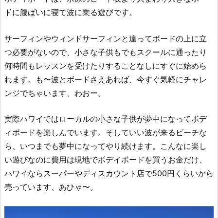
ドに腹ばいに寝て波に乗る遊びです。
サーフィンやウィンドサーフィンと違ってボードの上に立
つ必要がないので、小さな子供もでもスクールに通ったり
何時間もレッスンを受けたりすることなしにすぐに始めら
れます。も〜波とボードさえあれば、今すぐ気軽にチャレ
ンジでちゃいます、わおー。
実際ハワイではローカルの小さな子供が夢中になってボデ
ィボードを楽しんでいます。そしていい波が来るビーチな
ら、いつまでも夢中になってやり続けます。こんなに楽し
い遊びなのに費用は現地でボデイボードを買うお金だけ、
ハワイならスーパーやディスカウント店で500円くらいから
売っています、あひゃ〜。