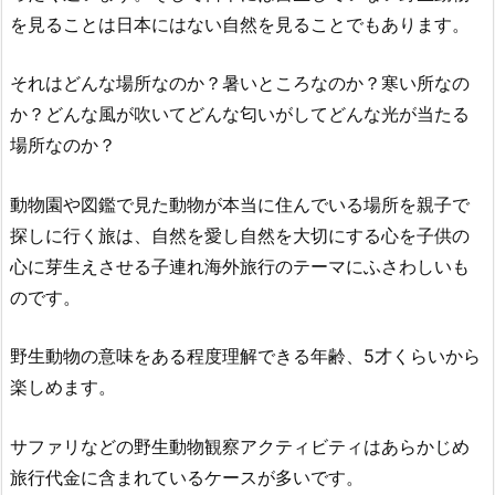
を見ることは日本にはない自然を見ることでもあります。
それはどんな場所なのか？暑いところなのか？寒い所なの
か？どんな風が吹いてどんな匂いがしてどんな光が当たる
場所なのか？
動物園や図鑑で見た動物が本当に住んでいる場所を親子で
探しに行く旅は、自然を愛し自然を大切にする心を子供の
心に芽生えさせる子連れ海外旅行のテーマにふさわしいも
のです。
野生動物の意味をある程度理解できる年齢、5才くらいから
楽しめます。
サファリなどの野生動物観察アクティビティはあらかじめ
旅行代金に含まれているケースが多いです。