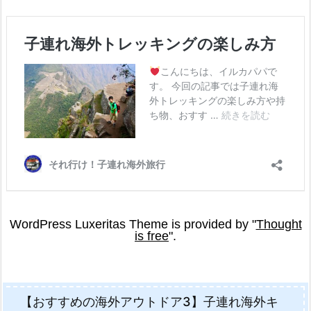
【おすすめの海外アウトドア3】子連れ海外キ