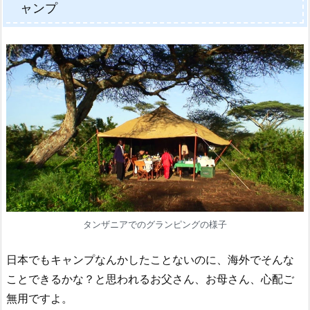
ャンプ
タンザニアでのグランピングの様子
日本でもキャンプなんかしたことないのに、海外でそんな
ことできるかな？と思われるお父さん、お母さん、心配ご
無用ですよ。