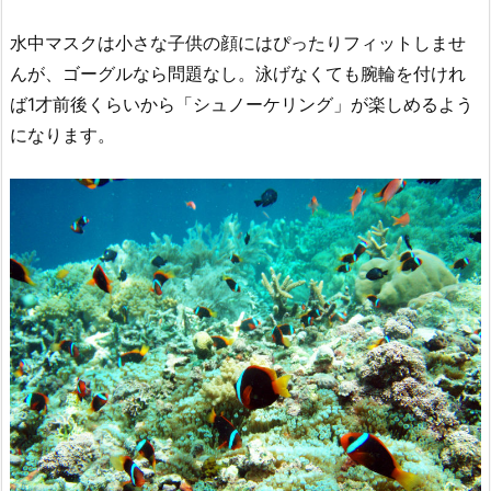
水中マスクは小さな子供の顔にはぴったりフィットしませ
んが、ゴーグルなら問題なし。泳げなくても腕輪を付けれ
ば1才前後くらいから「シュノーケリング」が楽しめるよう
になります。