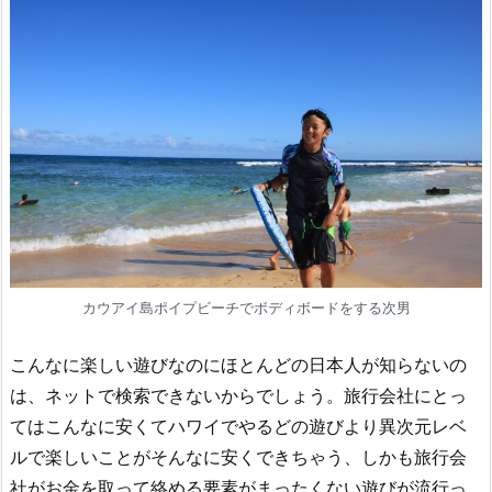
カウアイ島ポイプビーチでボディボードをする次男
こんなに楽しい遊びなのにほとんどの日本人が知らないの
は、ネットで検索できないからでしょう。旅行会社にとっ
てはこんなに安くてハワイでやるどの遊びより異次元レベ
ルで楽しいことがそんなに安くできちゃう、しかも旅行会
社がお金を取って絡める要素がまったくない遊びが流行っ