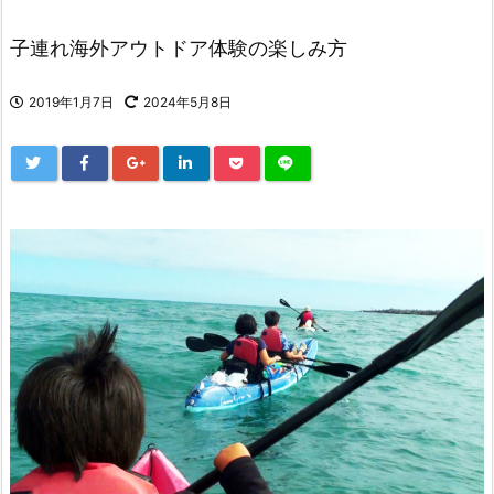
子連れ海外アウトドア体験の楽しみ方
2019年1月7日
2024年5月8日