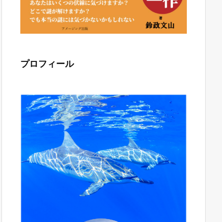
プロフィール