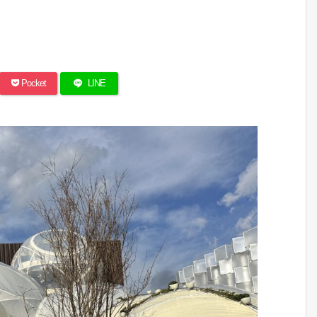
Pocket
LINE