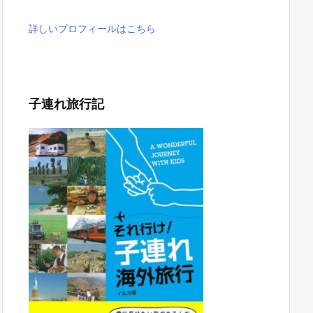
詳しいプロフィールはこちら
子連れ旅行記