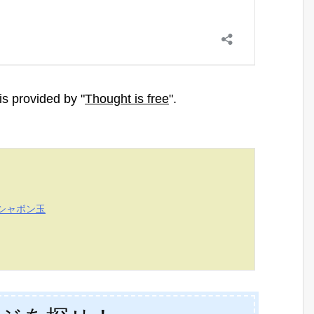
シャボン玉