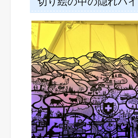
切り絵の中の隠れハイ