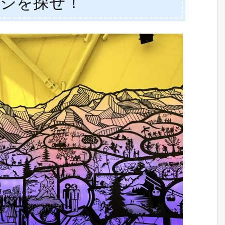
ジを探せ！