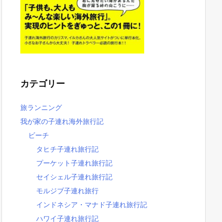
カテゴリー
旅ランニング
我が家の子連れ海外旅行記
ビーチ
タヒチ子連れ旅行記
プーケット子連れ旅行記
セイシェル子連れ旅行記
モルジブ子連れ旅行
インドネシア・マナド子連れ旅行記
ハワイ子連れ旅行記