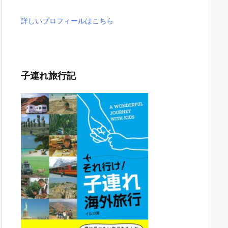
詳しいプロフィールはこちら
子連れ旅行記