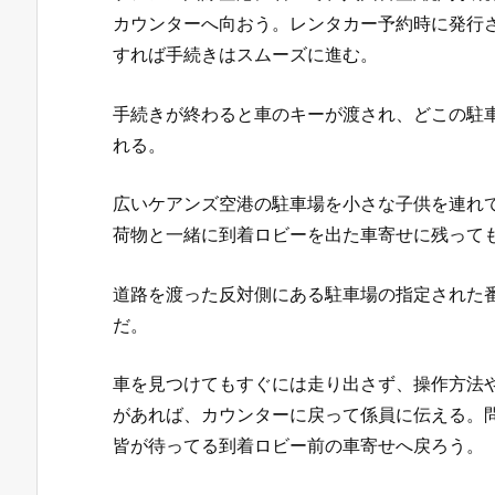
カウンターへ向おう。レンタカー予約時に発行
すれば手続きはスムーズに進む。
手続きが終わると車のキーが渡され、どこの駐
れる。
広いケアンズ空港の駐車場を小さな子供を連れ
荷物と一緒に到着ロビーを出た車寄せに残って
道路を渡った反対側にある駐車場の指定された
だ。
車を見つけてもすぐには走り出さず、操作方法
があれば、カウンターに戻って係員に伝える。
皆が待ってる到着ロビー前の車寄せへ戻ろう。