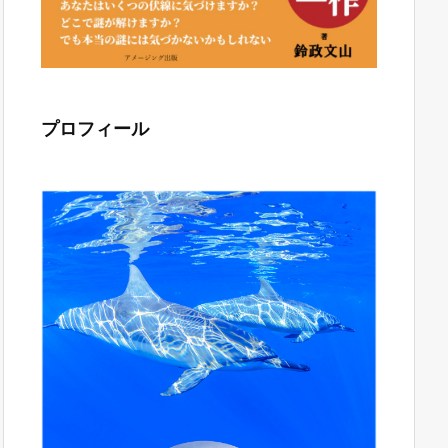
プロフィール