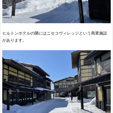
ヒルトンホテルの隣にはニセコヴィレッジという商業施設
があります。