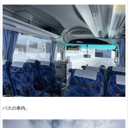
バスの車内。