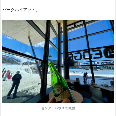
パークハイアット。
センターハウスで休憩