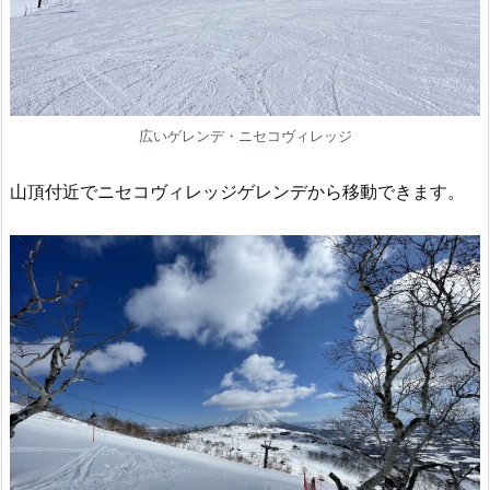
広いゲレンデ・ニセコヴィレッジ
山頂付近でニセコヴィレッジゲレンデから移動できます。