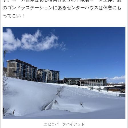
のゴンドラステーションにあるセンターハウスは休憩にも
ってこい！
ニセコパークハイアット