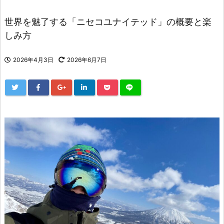
世界を魅了する「ニセコユナイテッド」の概要と楽
しみ方
2026年4月3日
2026年6月7日