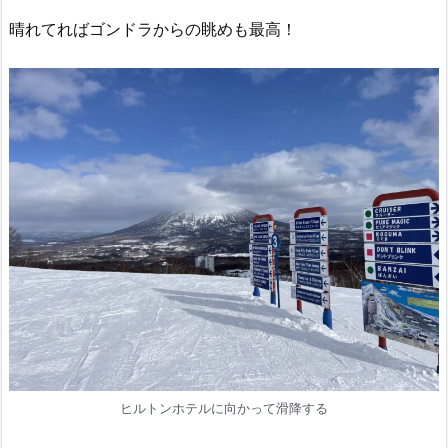
晴れてればゴンドラからの眺めも最高！
ヒルトンホテルに向かって滑降する