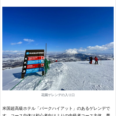
花園ゲレンデの入り口
米国超高級ホテル「パークハイアット」のあるゲレンデで
す。コース自体は初心者向けよりの中級者コース主体。麓