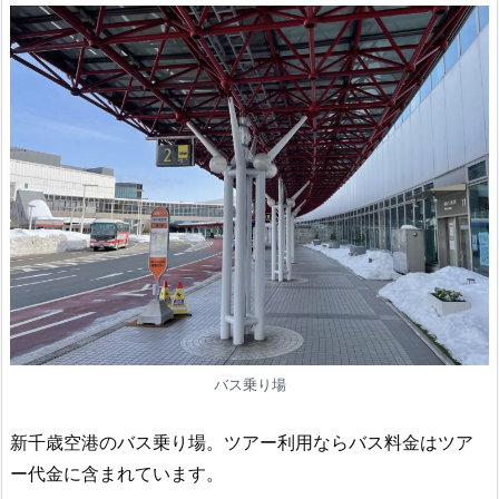
バス乗り場
新千歳空港のバス乗り場。ツアー利用ならバス料金はツア
ー代金に含まれています。