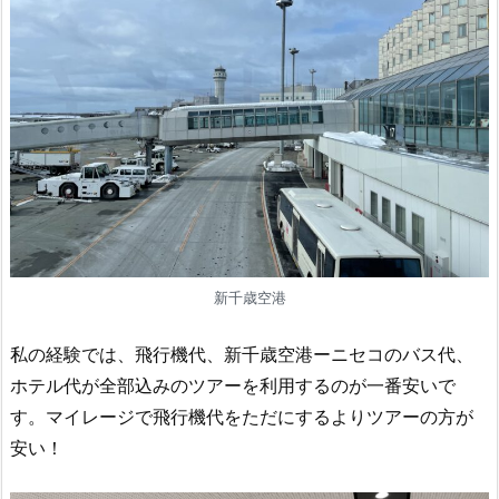
新千歳空港
私の経験では、飛行機代、新千歳空港ーニセコのバス代、
ホテル代が全部込みのツアーを利用するのが一番安いで
す。マイレージで飛行機代をただにするよりツアーの方が
安い！