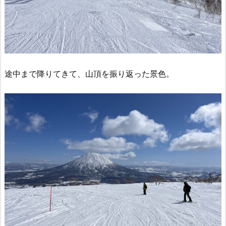
途中まで降りてきて、山頂を振り返った景色。