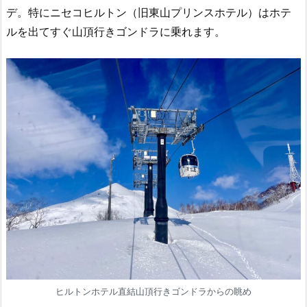
デ。特にニセコヒルトン（旧東山プリンスホテル）はホテ
ルを出てすぐ山頂行きゴンドラに乗れます。
ヒルトンホテル直結山頂行きゴンドラからの眺め