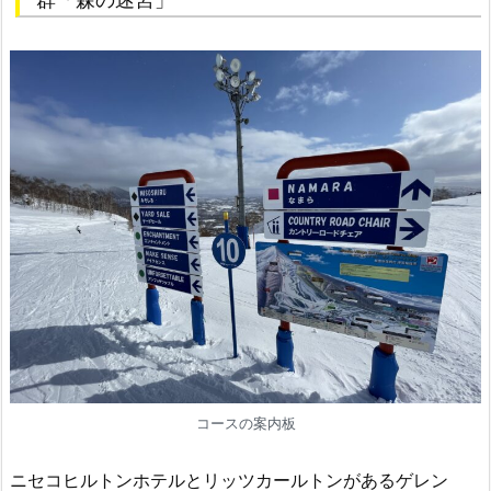
コースの案内板
ニセコヒルトンホテルとリッツカールトンがあるゲレン