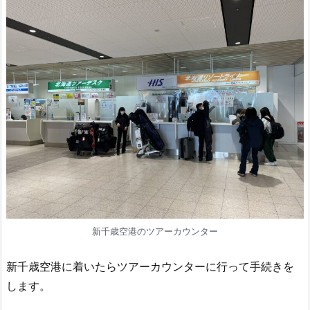
新千歳空港のツアーカウンター
新千歳空港に着いたらツアーカウンターに行って手続きを
します。