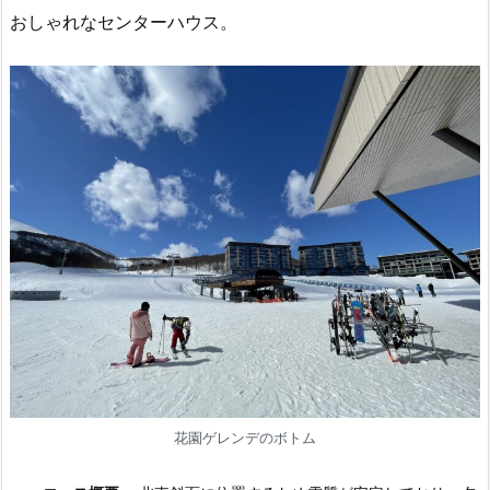
おしゃれなセンターハウス。
花園ゲレンデのボトム