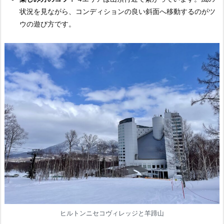
状況を見ながら、コンディションの良い斜面へ移動するのがツ
ウの遊び方です。
ヒルトンニセコヴィレッジと羊蹄山