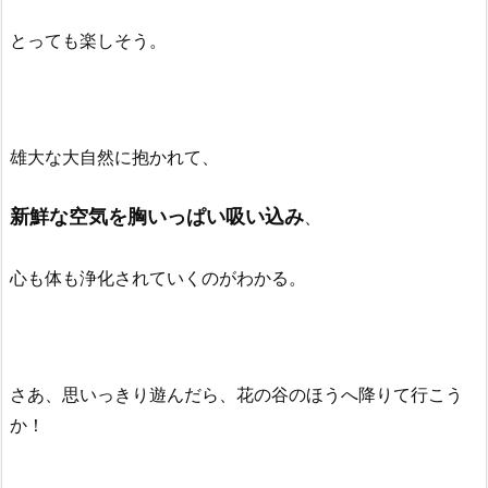
とっても楽しそう。
雄大な大自然に抱かれて、
新鮮な空気を胸いっぱい吸い込み
、
心も体も浄化されていくのがわかる。
さあ、思いっきり遊んだら、花の谷のほうへ降りて行こう
か！