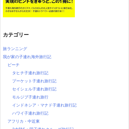
カテゴリー
旅ランニング
我が家の子連れ海外旅行記
ビーチ
タヒチ子連れ旅行記
プーケット子連れ旅行記
セイシェル子連れ旅行記
モルジブ子連れ旅行
インドネシア・マナド子連れ旅行記
ハワイ子連れ旅行記
アフリカ・中近東