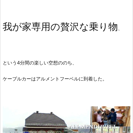
我が家専用の贅沢な乗り物
、
という4分間の楽しい空想ののち、
ケーブルカーはアルメントフーベルに到着した。