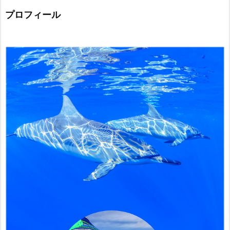
プロフィール