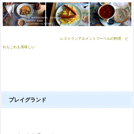
レストランアルメントフーベルの料理、ど
れもこれも美味しい
プレイグランド