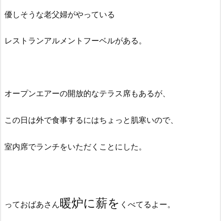
優しそうな老父婦がやっている
レストランアルメントフーベルがある。
オープンエアーの開放的なテラス席もあるが、
この日は外で食事するにはちょっと肌寒いので、
室内席でランチをいただくことにした。
暖炉に薪を
っておばあさん
くべてるよー。