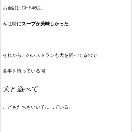
お会計はCHF46,2。
私は特に
スープが美味しかった
。
それからこのレストランも犬を飼ってるので、
食事を待っている間
犬と遊べて
こどもたちもいい子にしている。