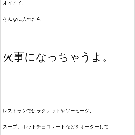
オイオイ、
そんなに入れたら
火事になっちゃうよ。
レストランではラクレットやソーセージ、
スープ、ホットチョコレートなどをオーダーして