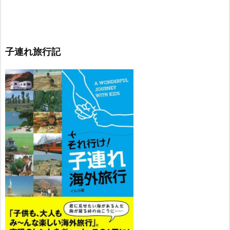
子連れ旅行記