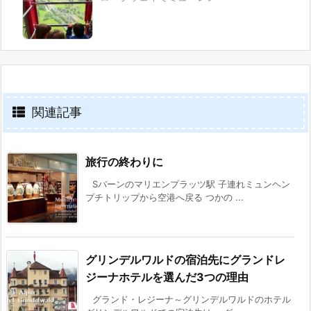
関連記事
旅行の終わりに
Sバーンのマリエンプラッツ駅 子連れミュンヘン
プチトリップから空港へ戻る つかの ...
グリンデルワルドの宿泊先にグランドレ
ジーナホテルを選んだ3つの理由
グランド・レジーナ～グリンデルワルドのホテル