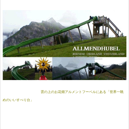
雲の上のお花畑アルメントフーベルにある「世界一眺
めのいいすべり台」