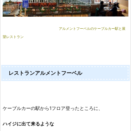
アルメントフーベルのケーブルカー駅と展
望レストラン
レストランアルメントフーベル
ケーブルカーの駅から1フロア登ったところに、
ハイジに出て来るような