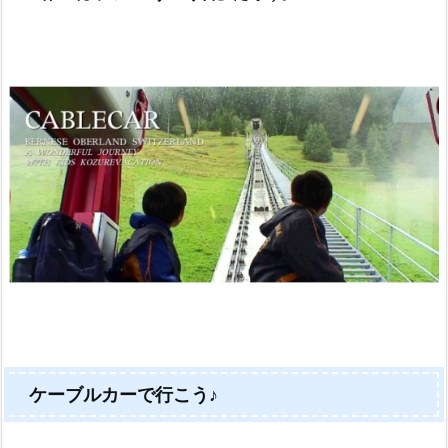
ケーブルカーで行こう♪