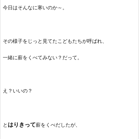
今日はそんなに寒いのか～。
その様子をじっと見てたこどもたちが呼ばれ、
一緒に薪をくべてみない？だって。
え？いいの？
はりきって
と
薪をくべだしたが、