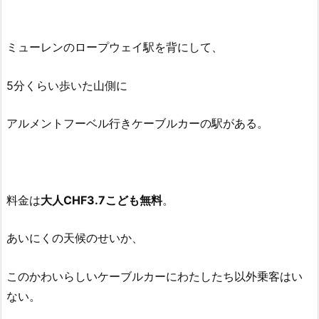
ミューレンのロープウェイ駅を背にして、
5分くらい歩いた山側に
アルメントフーベル行きケーブルカーの駅がある。
料金は
大人CHF3.7こども無料
。
あいにくの天候のせいか、
このかわいらしいケーブルカーにわたしたち以外乗客はい
ない。