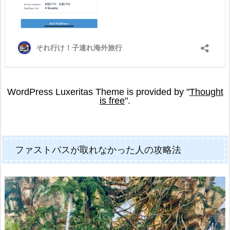
ファストパスが取れなかった人の攻略法