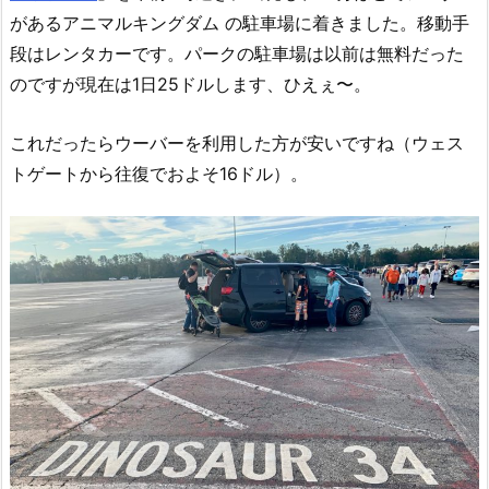
があるアニマルキングダム の駐車場に着きました。移動手
段はレンタカーです。パークの駐車場は以前は無料だった
のですが現在は1日25ドルします、ひえぇ〜。
これだったらウーバーを利用した方が安いですね（ウェス
トゲートから往復でおよそ16ドル）。