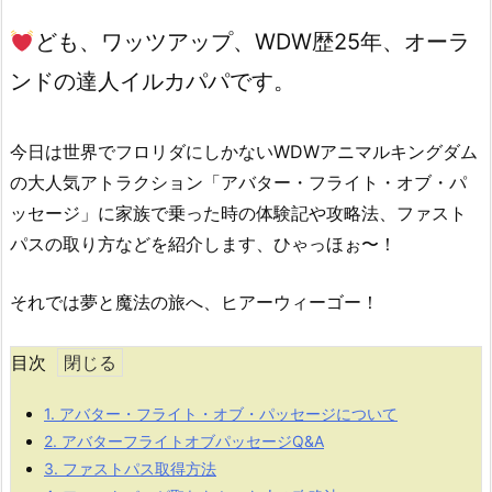
ども、ワッツアップ、WDW歴25年、オーラ
ンドの達人イルカパパです。
今日は世界でフロリダにしかないWDWアニマルキングダム
の大人気アトラクション「アバター・フライト・オブ・パ
ッセージ」に家族で乗った時の体験記や攻略法、ファスト
パスの取り方などを紹介します、ひゃっほぉ〜！
それでは夢と魔法の旅へ、ヒアーウィーゴー！
目次
1.
アバター・フライト・オブ・パッセージについて
2.
アバターフライトオブパッセージQ&A
3.
ファストパス取得方法