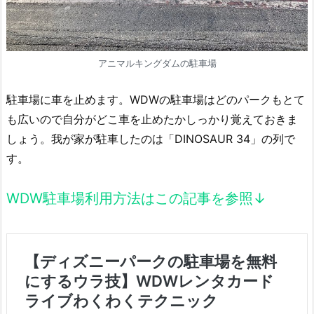
アニマルキングダムの駐車場
駐車場に車を止めます。WDWの駐車場はどのパークもとて
も広いので自分がどこ車を止めたかしっかり覚えておきま
しょう。我が家が駐車したのは「DINOSAUR 34」の列で
す。
WDW駐車場利用方法はこの記事を参照↓