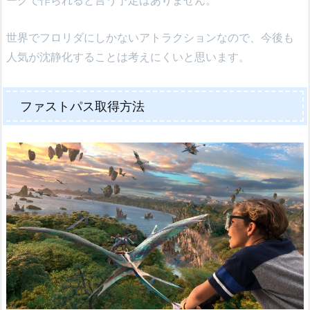
世界でフロリダにしかないアトラクションなので、今後も
人気が沈静化することは考えにくいと思います。
ファストパス取得方法