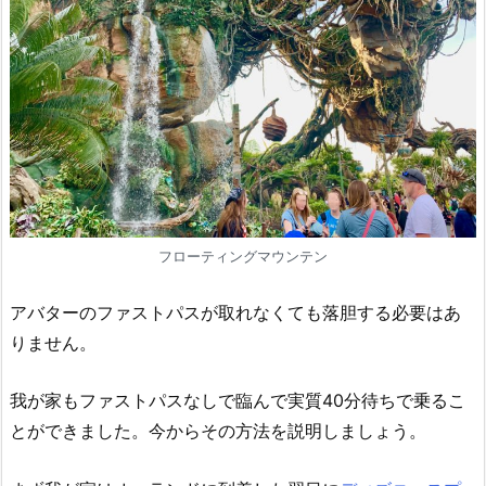
フローティングマウンテン
アバターのファストパスが取れなくても落胆する必要はあ
りません。
我が家もファストパスなしで臨んで実質40分待ちで乗るこ
とができました。今からその方法を説明しましょう。