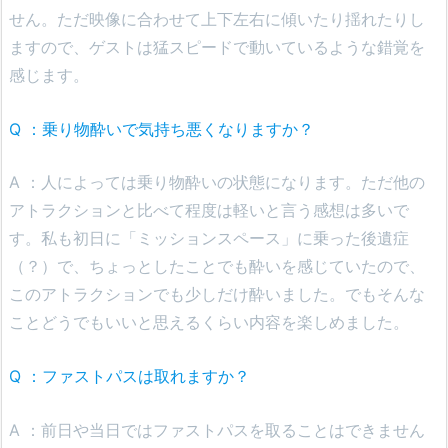
せん。ただ映像に合わせて上下左右に傾いたり揺れたりし
ますので、ゲストは猛スピードで動いているような錯覚を
感じます。
Q ：乗り物酔いで気持ち悪くなりますか？
A ：人によっては乗り物酔いの状態になります。ただ他の
アトラクションと比べて程度は軽いと言う感想は多いで
す。私も初日に「ミッションスペース」に乗った後遺症
（？）で、ちょっとしたことでも酔いを感じていたので、
このアトラクションでも少しだけ酔いました。でもそんな
ことどうでもいいと思えるくらい内容を楽しめました。
Q ：ファストパスは取れますか？
A ：前日や当日ではファストパスを取ることはできません