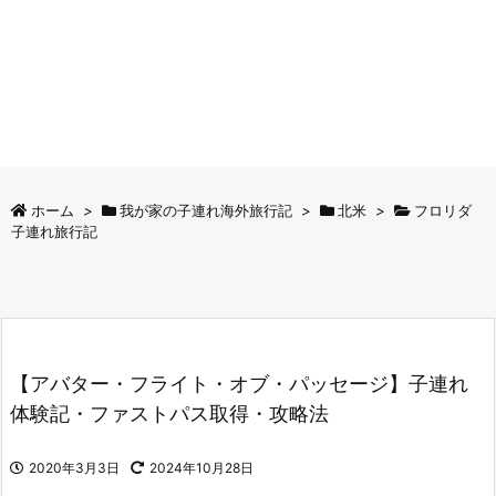
ホーム
>
我が家の子連れ海外旅行記
>
北米
>
フロリダ
子連れ旅行記
【アバター・フライト・オブ・パッセージ】子連れ
体験記・ファストパス取得・攻略法
2020年3月3日
2024年10月28日