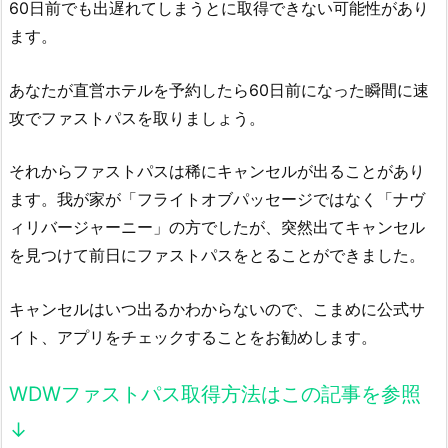
60日前でも出遅れてしまうとに取得できない可能性があり
ます。
あなたが直営ホテルを予約したら60日前になった瞬間に速
攻でファストパスを取りましょう。
それからファストパスは稀にキャンセルが出ることがあり
ます。我が家が「フライトオブパッセージではなく「ナヴ
ィリバージャーニー」の方でしたが、突然出てキャンセル
を見つけて前日にファストパスをとることができました。
キャンセルはいつ出るかわからないので、こまめに公式サ
イト、アプリをチェックすることをお勧めします。
WDWファストパス取得方法はこの記事を参照
↓