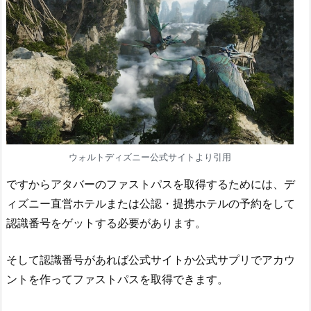
ウォルトディズニー公式サイトより引用
ですからアタバーのファストパスを取得するためには、デ
ィズニー直営ホテルまたは公認・提携ホテルの予約をして
認識番号をゲットする必要があります。
そして認識番号があれば公式サイトか公式サプリでアカウ
ントを作ってファストパスを取得できます。