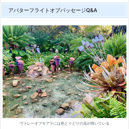
アバターフライトオブパッセージQ&A
ヴァレーオブモアラには色とりどりの花が咲いている