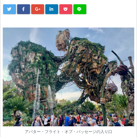
アバター・フライト・オブ・パッセージの入り口