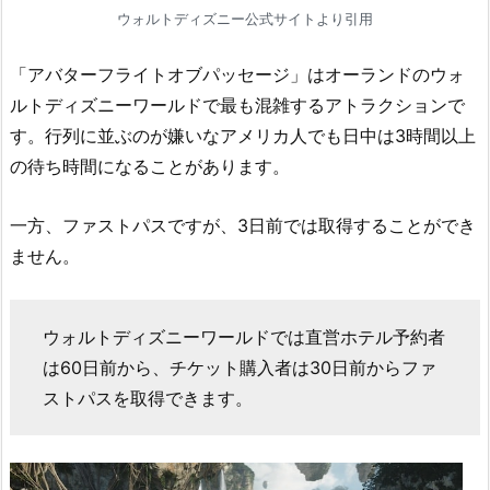
ウォルトディズニー公式サイトより引用
「アバターフライトオブパッセージ」はオーランドのウォ
ルトディズニーワールドで最も混雑するアトラクションで
す。行列に並ぶのが嫌いなアメリカ人でも日中は3時間以上
の待ち時間になることがあります。
一方、ファストパスですが、3日前では取得することができ
ません。
ウォルトディズニーワールドでは直営ホテル予約者
は60日前から、チケット購入者は30日前からファ
ストパスを取得できます。