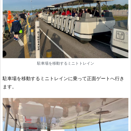
駐車場を移動するミニトトレイン
駐車場を移動するミニトレインに乗って正面ゲートへ行き
ます。