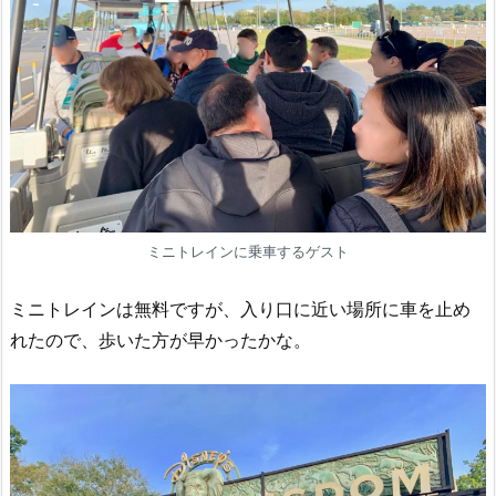
ミニトレインに乗車するゲスト
ミニトレインは無料ですが、入り口に近い場所に車を止め
れたので、歩いた方が早かったかな。