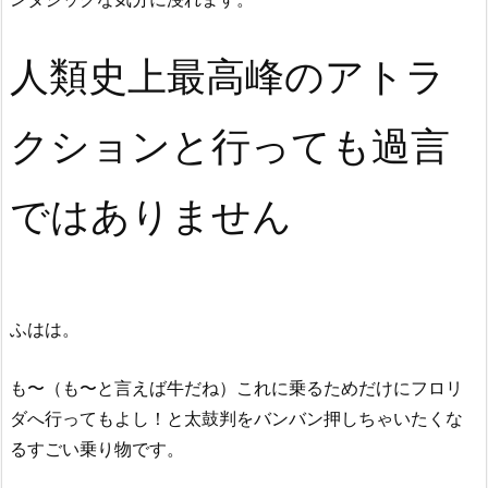
人類史上最高峰のアトラ
クションと行っても過言
ではありません
ふはは。
も〜（も〜と言えば牛だね）これに乗るためだけにフロリ
ダへ行ってもよし！と太鼓判をバンバン押しちゃいたくな
るすごい乗り物です。