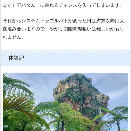
ます）アバタんーに乗れるチャンスを失ってしまいます。
それからシステムトラブルバドがあった日は夕方以降は大
変混み合いますので、やがり閉園間際狙いは難しいかもし
れません。
体験記