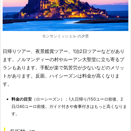
モンサンミッシェル の夕景
日帰りツアー、夜景鑑賞ツアー、1泊2日ツアーなどがあり
ます。ノルマンディーの村やルーアン大聖堂に立ち寄るプ
ランもあります。手配が楽で気苦労が少ないなどのメリッ
トがあります。反面、ハイシーズンは料金が高くなりま
す。
料金の目安
（ローシーズン）：1人日帰り/150ユーロ前後、2
日/240ユーロ前後。ガイド付きや食事付きはもっと高くなりま
す。