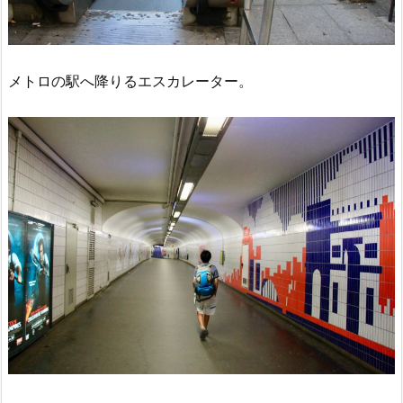
メトロの駅へ降りるエスカレーター。