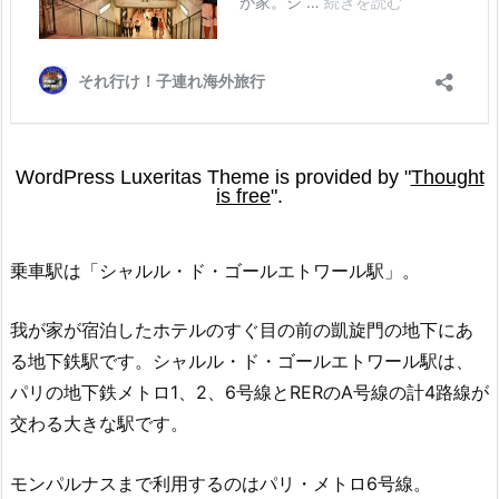
乗車駅は「シャルル・ド・ゴールエトワール駅」。
我が家が宿泊したホテルのすぐ目の前の凱旋門の地下にあ
る地下鉄駅です。シャルル・ド・ゴールエトワール駅は、
パリの地下鉄メトロ1、2、6号線とRERのA号線の計4路線が
交わる大きな駅です。
モンパルナスまで利用するのはパリ・メトロ6号線。