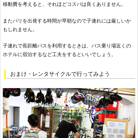
移動費を考えると、それほどコスパは良くありません。
またパリを出発する時間が早朝なので子連れには厳しいか
もしれません。
子連れで長距離バスを利用するときは、バス乗り場近くの
ホテルに宿泊するなど工夫をするといいでしょう。
おまけ・レンタサイクルで行ってみよう