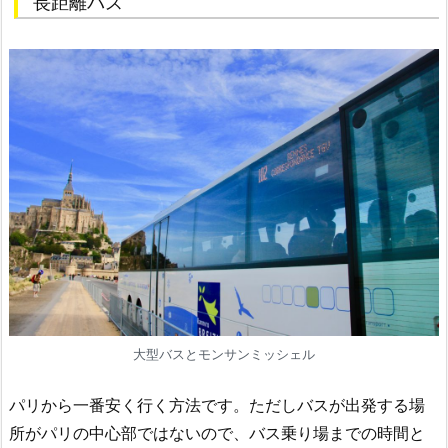
長距離バス
大型バスとモンサンミッシェル
パリから一番安く行く方法です。ただしバスが出発する場
所がパリの中心部ではないので、バス乗り場までの時間と