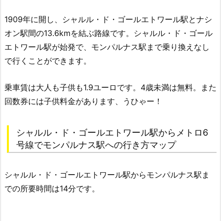
1909年に開し、シャルル・ド・ゴールエトワール駅とナシ
オン駅間の13.6kmを結ぶ路線です。シャルル・ド・ゴール
エトワール駅が始発で、モンパルナス駅まで乗り換えなし
で行くことができます。
乗車賃は大人も子供も1.9ユーロです。4歳未満は無料。また
回数券には子供料金があります、うひゃー！
シャルル・ド・ゴールエトワール駅からメトロ6
号線でモンパルナス駅への行き方マップ
シャルル・ド・ゴールエトワール駅からモンパルナス駅ま
での所要時間は14分です。