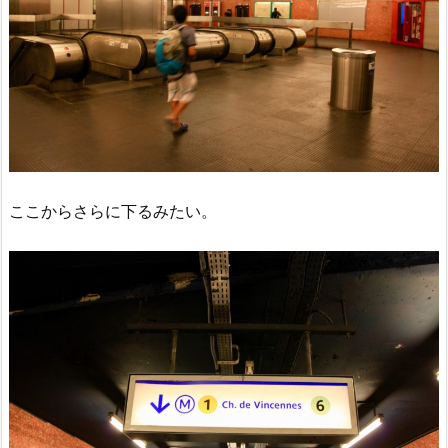
ここからさらに下るみたい。