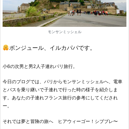
モンサンミッシェル
ボンジュール、イルカパパです。
小6の次男と男2人子連れパリ旅行。
今日のブログでは、パリからモンサンミッシェルへ、電車
とバスを乗り継いで子連れで行った時の様子を紹介しま
す。あなたの子連れフランス旅行の参考にしてくだされ
ー。
それでは夢と冒険の旅へ ヒアウィーゴー！シブブレ〜