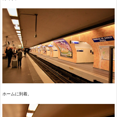
ホームに到着。