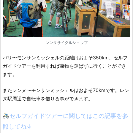
レンタサイクルショップ
パリ〜モンサンミッシェルの距離はおよそ350km。セルフ
ガイドツアーを利用すれば荷物を運ばずに行くことができ
ます。
またレンヌ〜モンサンミッシェルはおよそ70kmです。レン
ヌ駅周辺で自転車を借りる事ができます。
セルフガイドツアーに関してはこの記事を参
照してね↓