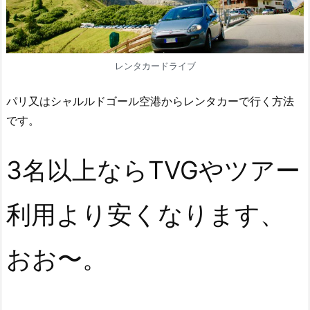
レンタカードライブ
パリ又はシャルルドゴール空港からレンタカーで行く方法
です。
3名以上ならTVGやツアー
利用より安くなります、
おお〜。