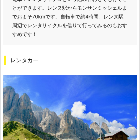
とができます。レンヌ駅からモンサンミッシェルま
でおよそ70kmです。自転車で約4時間。レンヌ駅
周辺でレンタサイクルを借りて行ってみるのもおす
すめです！
レンタカー