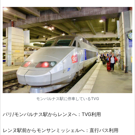
モンパルナス駅に停車しているTVG
パリ/モンパルナス駅からレンヌへ：TVG利用
レンヌ駅前からモンサンミッシェルへ：直行バス利用