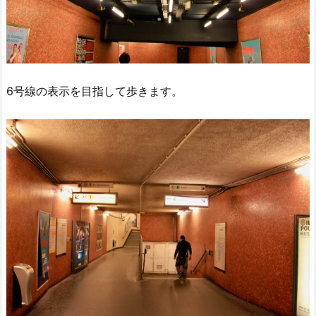
6号線の表示を目指して歩きます。