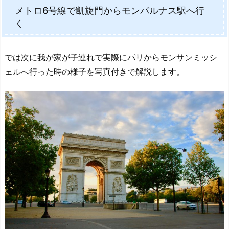
メトロ6号線で凱旋門からモンパルナス駅へ行
く
では次に我が家が子連れで実際にパリからモンサンミッシ
ェルへ行った時の様子を写真付きで解説します。