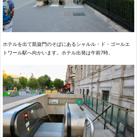
ホテルを出て凱旋門のそばにあるシャルル・ド・ゴールエ
トワール駅へ向かいます。ホテル出発は午前7時。