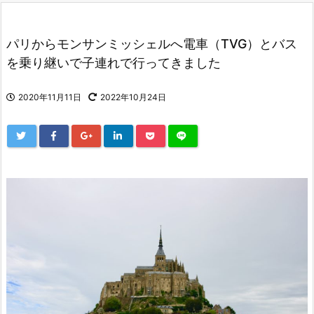
パリからモンサンミッシェルへ電車（TVG）とバス
を乗り継いで子連れで行ってきました
2020年11月11日
2022年10月24日