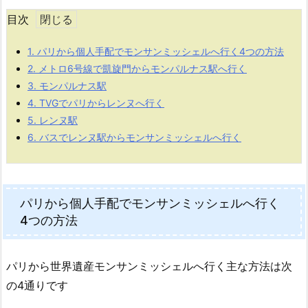
目次
1.
パリから個人手配でモンサンミッシェルへ行く4つの方法
2.
メトロ6号線で凱旋門からモンパルナス駅へ行く
3.
モンパルナス駅
4.
TVGでパリからレンヌへ行く
5.
レンヌ駅
6.
バスでレンヌ駅からモンサンミッシェルへ行く
パリから個人手配でモンサンミッシェルへ行く
4つの方法
パリから世界遺産モンサンミッシェルへ行く主な方法は次
の4通りです