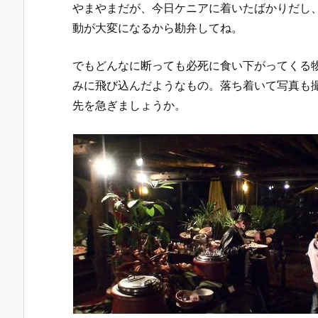
やまやまだが、今日ケニアに着いたばかりだし
動が大変になるから勘弁してね。
でもどんなに断っても必死に食い下がってくる
みに飛び込んだようなもの。落ち着いて写真も
先を急ぎましょうか。