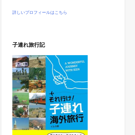
詳しいプロフィールはこちら
子連れ旅行記