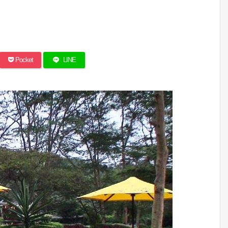
Pocket
LINE