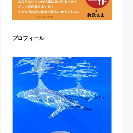
プロフィール