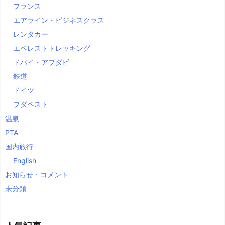
フランス
エアライン・ビジネスクラス
レンタカー
エベレストトレッキング
ドバイ・アブダビ
鉄道
ドイツ
ブダペスト
温泉
PTA
国内旅行
English
お知らせ・コメント
未分類