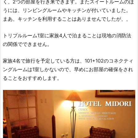
く、2つの部屋を行き来できます。またスイートルームのほ
うには、リンビングルームやキッチンが付いていました。
まあ、キッチンを利用することはありませんでしたが、、
トリプルルーム1室に家族4人で泊まることは現地の消防法
の関係でできません。
家族4名で旅行を予定している方は、101+102のコネクティ
ングルームは1室しかないので、早めにお部屋の確保をされ
ることをおすすめします。