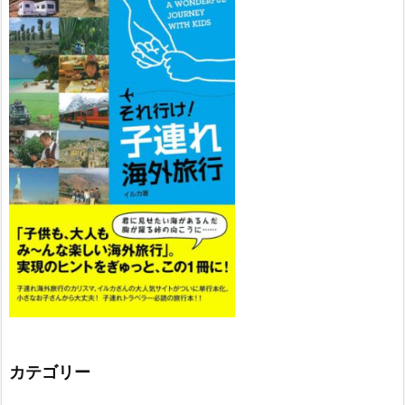
カテゴリー