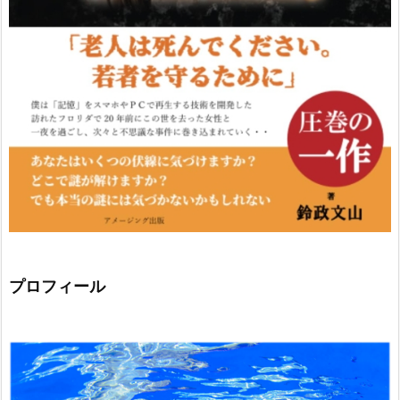
プロフィール