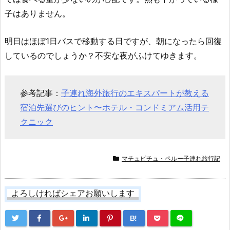
子はありません。
明日はほぼ1日バスで移動する日ですが、朝になったら回復
しているのでしょうか？
不安な夜がふけてゆきます。
参考記事：
子連れ海外旅行のエキスパートが教える
宿泊先選びのヒント〜ホテル・コンドミアム活用テ
クニック
マチュピチュ・ペルー子連れ旅行記
よろしければシェアお願いします
B!