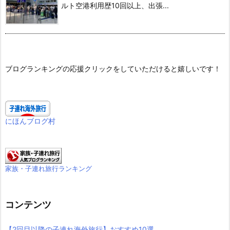
ルト空港利用歴10回以上、出張...
ブログランキングの応援クリックをしていただけると嬉しいです！
にほんブログ村
家族・子連れ旅行ランキング
コンテンツ
【2回目以降の子連れ海外旅行】おすすめ10選