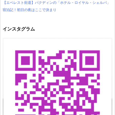
【エベレスト街道】パクディンの「ホテル・ロイヤル・シェルパ」
宿泊記！初日の夜はここで決まり
インスタグラム