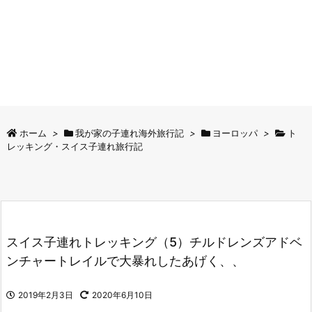
ホーム
>
我が家の子連れ海外旅行記
>
ヨーロッパ
>
ト
レッキング・スイス子連れ旅行記
スイス子連れトレッキング（5）チルドレンズアドベ
ンチャートレイルで大暴れしたあげく、、
2019年2月3日
2020年6月10日