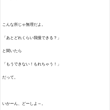
こんな所じゃ無理だよ。
「あとどれくらい我慢できる？」
と聞いたら
「もうできない！もれちゃう！」
だって。
いかーん、どーしよ～。