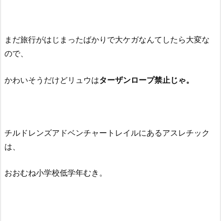
まだ旅行がはじまったばかりで大ケガなんてしたら大変な
ので、
かわいそうだけどリュウは
ターザンロープ禁止じゃ。
チルドレンズアドベンチャートレイルにあるアスレチック
は、
おおむね小学校低学年むき。