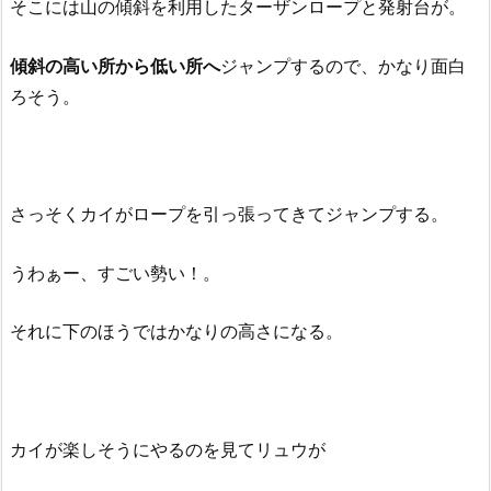
そこには山の傾斜を利用したターザンロープと発射台が。
傾斜の高い所から低い所へ
ジャンプするので、かなり面白
ろそう。
さっそくカイがロープを引っ張ってきてジャンプする。
うわぁー、すごい勢い！。
それに下のほうではかなりの高さになる。
カイが楽しそうにやるのを見てリュウが