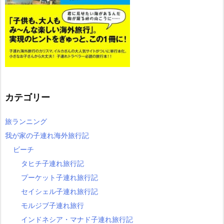
カテゴリー
旅ランニング
我が家の子連れ海外旅行記
ビーチ
タヒチ子連れ旅行記
プーケット子連れ旅行記
セイシェル子連れ旅行記
モルジブ子連れ旅行
インドネシア・マナド子連れ旅行記