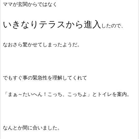
ママが玄関からではなく
いきなりテラスから進入
したので、
なおさら驚かせてしまったようだ。
でもすぐ事の緊急性を理解してくれて
「まぁ～たいへん！こっち、こっちよ」とトイレを案内。
なんとか間に合いました。