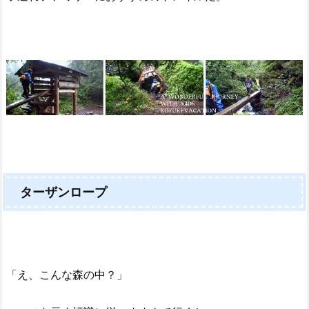
ターザンロープ
「え、こんな森の中？」