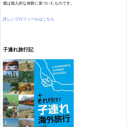
価は個人的な体験に基づいたものです。
詳しいプロフィールはこちら
子連れ旅行記