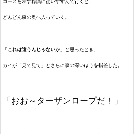
コースを示す標識に従いすすんで行くと、
どんどん森の奥へ入っていく。
「
これは違うんじゃないか
」と思ったとき、
カイが「見て見て」とさらに森の深いほうを指差した。
「おお～ターザンロープだ！」