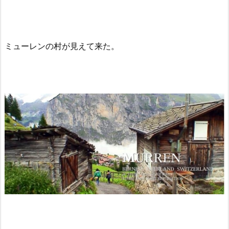
ミューレンの村が見えて来た。