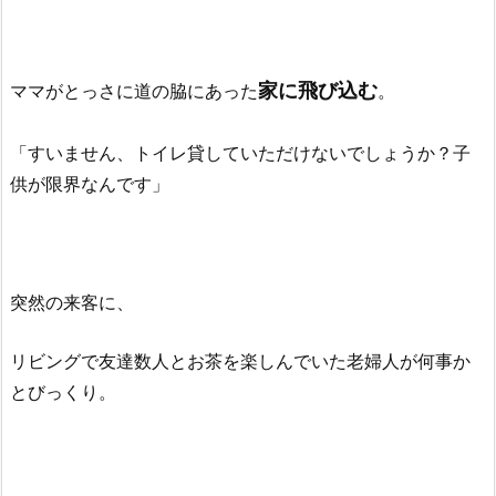
家に飛び込む
ママがとっさに道の脇にあった
。
「すいません、トイレ貸していただけないでしょうか？子
供が限界なんです」
突然の来客に、
リビングで友達数人とお茶を楽しんでいた老婦人が何事か
とびっくり。