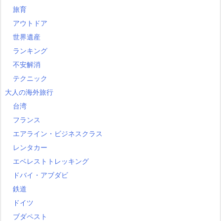
旅育
アウトドア
世界遺産
ランキング
不安解消
テクニック
大人の海外旅行
台湾
フランス
エアライン・ビジネスクラス
レンタカー
エベレストトレッキング
ドバイ・アブダビ
鉄道
ドイツ
ブダペスト