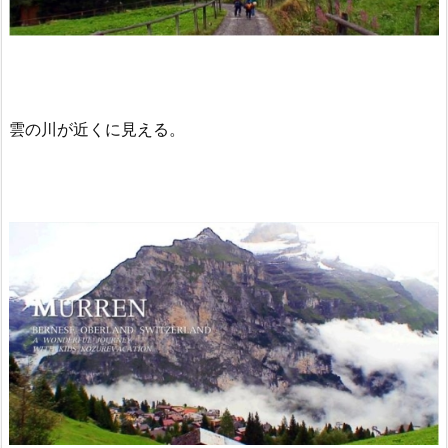
雲の川が近くに見える。