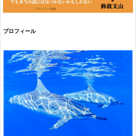
プロフィール