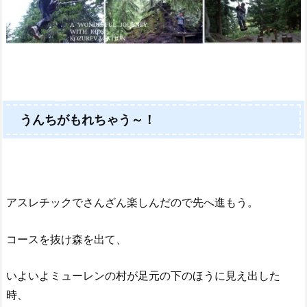
うんちがもれちゃう～！
アスレチックでさんざん楽しんだので先へ進もう。
コースを抜け森を出て、
いよいよミューレンの村が足元の下のほうに見え出した
時、