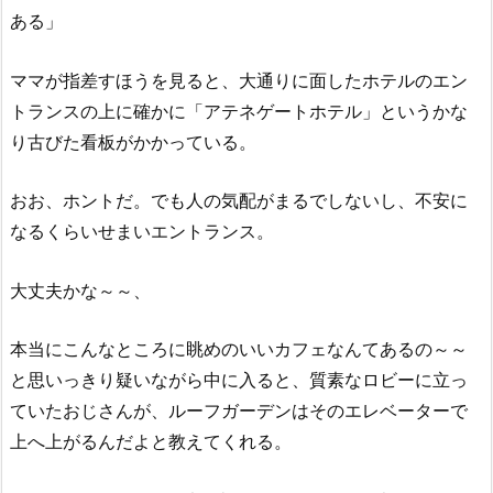
ある」
ママが指差すほうを見ると、大通りに面したホテルのエン
トランスの上に確かに「アテネゲートホテル」というかな
り古びた看板がかかっている。
おお、ホントだ。でも人の気配がまるでしないし、不安に
なるくらいせまいエントランス。
大丈夫かな～～、
本当にこんなところに眺めのいいカフェなんてあるの～～
と思いっきり疑いながら中に入ると、質素なロビーに立っ
ていたおじさんが、ルーフガーデンはそのエレベーターで
上へ上がるんだよと教えてくれる。