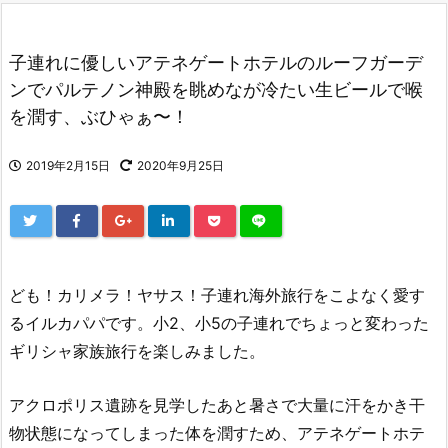
子連れに優しいアテネゲートホテルのルーフガーデ
ンでパルテノン神殿を眺めなが冷たい生ビールで喉
を潤す、ぶひゃぁ〜！
2019年2月15日
2020年9月25日
ども！カリメラ！ヤサス！子連れ海外旅行をこよなく愛す
るイルカパパです。小2、小5の子連れでちょっと変わった
ギリシャ家族旅行を楽しみました。
アクロポリス遺跡を見学したあと暑さで大量に汗をかき干
物状態になってしまった体を潤すため、アテネゲートホテ