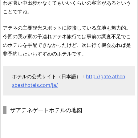
わざ暑い中出歩かなくてもいいくらいの客室があるという
ことですね。
アテネの主要観光スポットに隣接している立地も魅力的。
今回の我が家の子連れアテネ旅行では事前の調査不足でこ
のホテルを手配できなかったけど、次に行く機会あれば是
非予約したいおすすめのホテルです。
ホテルの公式サイト（日本語）：
http://gate.athen
sbesthotels.com/ja/
ザアテネゲートホテルの地図