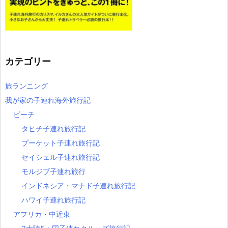
カテゴリー
旅ランニング
我が家の子連れ海外旅行記
ビーチ
タヒチ子連れ旅行記
プーケット子連れ旅行記
セイシェル子連れ旅行記
モルジブ子連れ旅行
インドネシア・マナド子連れ旅行記
ハワイ子連れ旅行記
アフリカ・中近東