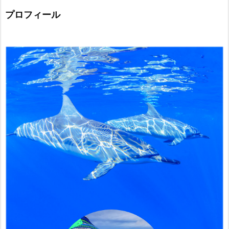
プロフィール