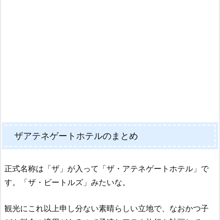
ザアテネゲートホテルのまとめ
正式名称は「ザ」が入って「ザ・アテネゲートホテル」で
す。「ザ・ビートルズ」みたいな。
観光にこれ以上申し分ない素晴らしい立地で、なおかつ子