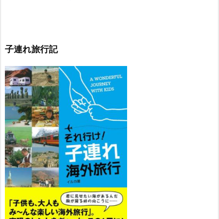
子連れ旅行記