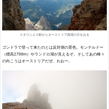
スタウニエス駅からオーストリア国境の方をみる
ゴンドラで登って来たのとは反対側の景色。モンテルドー
（標高2799m）やランドロ湖が見えるぞ。そしてあの峰々
の向こうはオーストリアだぜ、わおー。