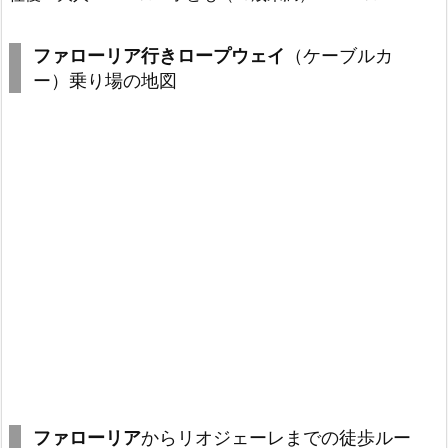
ファローリア行きロープウェイ
（ケーブルカ
ー）乗り場の地図
ファローリア
からリオジェーレまでの徒歩ルー