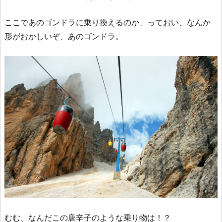
ここであのゴンドラに乗り換えるのか、っておい、なんか
形がおかしいぞ、あのゴンドラ。
むむ、なんだこの唐辛子のような乗り物は！？