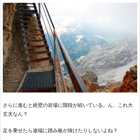
さらに進むと絶壁の岩場に階段が続いている。ん、これ大
丈夫なん？
足を乗せたら途端に踏み板が抜けたりしないよね？