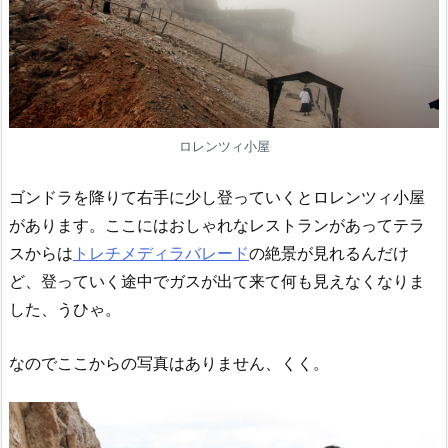
ロレンツィ小屋
ゴンドラを降りて右手に少し登っていくとロレンツィ小屋
があります。ここにはおしゃれなレストランがあってテラ
スからは
トレチメディラバレード
の絶景が見れるんだけ
ど、登っていく途中でガスが出て来て何も見えなくなりま
した、うひゃ。
なのでここからの写真はありません、くく。