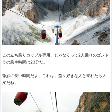
この立ち乗りカップル専用、じゃなくって2人乗りのゴンド
ラの乗車時間は23分だ。
微妙に長い時間だよ、これは。益々好きな人と乗れたら大
変だね。