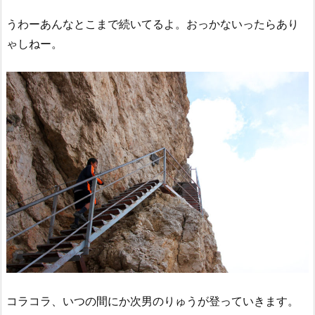
うわーあんなとこまで続いてるよ。おっかないったらあり
ゃしねー。
コラコラ、いつの間にか次男のりゅうが登っていきます。