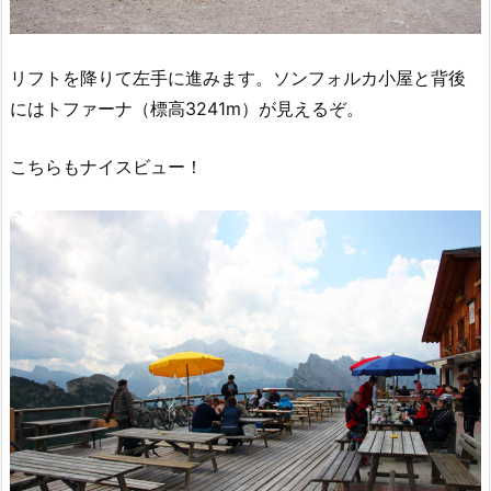
リフトを降りて左手に進みます。ソンフォルカ小屋と背後
にはトファーナ（標高3241m）が見えるぞ。
こちらもナイスビュー！