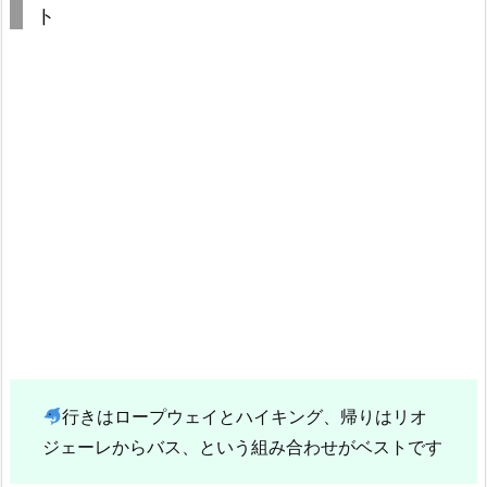
ト
行きはロープウェイとハイキング、帰りはリオ
ジェーレからバス、という組み合わせがベストです