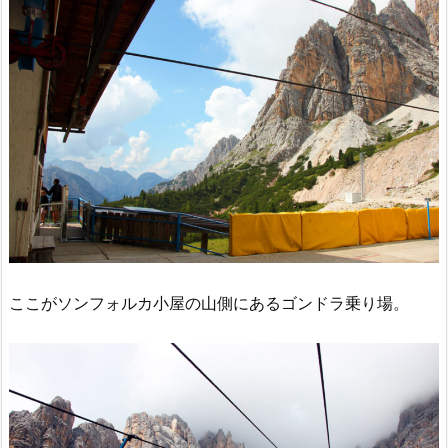
ここがソンフォルカ小屋の山側にあるゴンドラ乗り場。