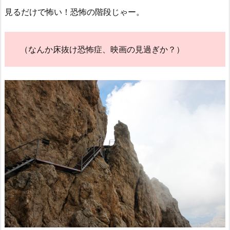
見るだけで怖い！恐怖の階段じゃー。
（なんか床抜け恐怖症、映画の見過ぎか？）