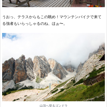
うおっ、テラスからもこの眺め！マウンテンバイクで来て
る強者もいらっしゃるのね、ほぉ〜。
山頂へ登るゴンドラ