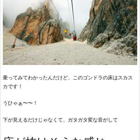
乗ってみてわかったんだけど、このゴンドラの床はスカス
カです！
うひゃぁ〜〜！
下が見えるだけじゃなくて、ガタガタ変な音がして