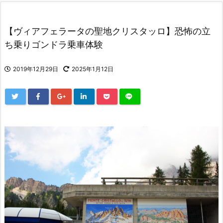
【ヴィアフェラータの聖地クリスタッロ】恐怖の立
ち乗りゴンドラ乗車体験
2019年12月29日
2025年1月12日