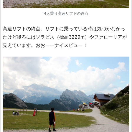
4人乗り高速リフトの終点
高速リフトの終点。リフトに乗っている時は気づかなかっ
たけど後ろにはソラピス（標高3229m）やファローリアが
見えています。おおーーナイスビュー！