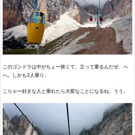
このゴンドラは中がちょー狭くて、立って乗るんだぜ、へ
へ。しかも2人乗り。
こりゃー好きな人と乗れたら大変なことになるね、うう。