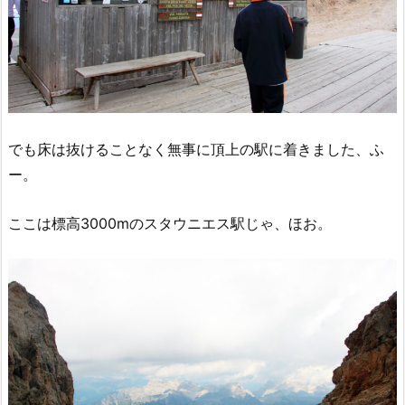
でも床は抜けることなく無事に頂上の駅に着きました、ふ
ー。
ここは標高3000mのスタウニエス駅じゃ、ほお。