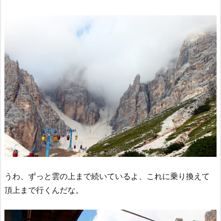
うわ、ずっと雲の上まで続いているよ、これに乗り換えて
頂上まで行くんだな。