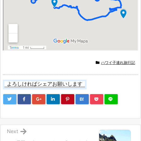
ハワイ子連れ旅行記
よろしければシェアお願いします
B!
Next