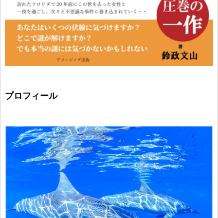
プロフィール