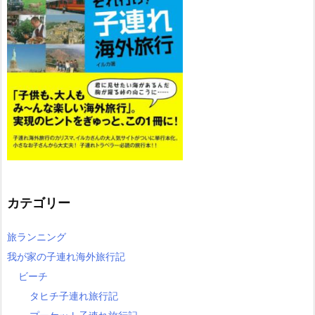
カテゴリー
旅ランニング
我が家の子連れ海外旅行記
ビーチ
タヒチ子連れ旅行記