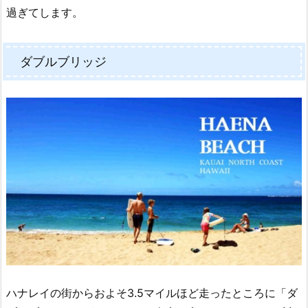
過ぎてします。
ダブルブリッジ
ハナレイの街からおよそ3.5マイルほど走ったところに「ダ