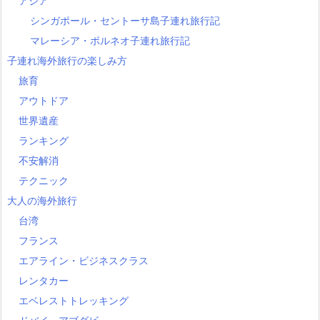
アジア
シンガポール・セントーサ島子連れ旅行記
マレーシア・ボルネオ子連れ旅行記
子連れ海外旅行の楽しみ方
旅育
アウトドア
世界遺産
ランキング
不安解消
テクニック
大人の海外旅行
台湾
フランス
エアライン・ビジネスクラス
レンタカー
エベレストトレッキング