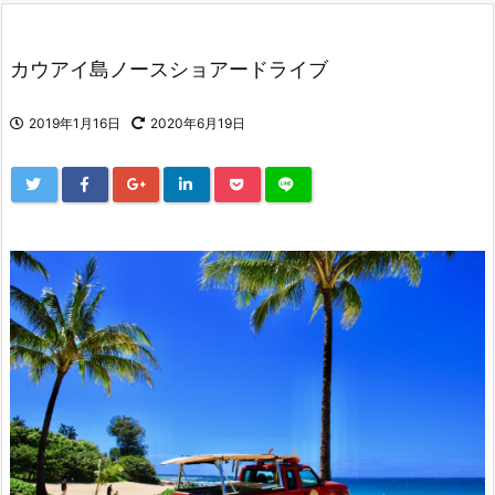
カウアイ島ノースショアードライブ
2019年1月16日
2020年6月19日