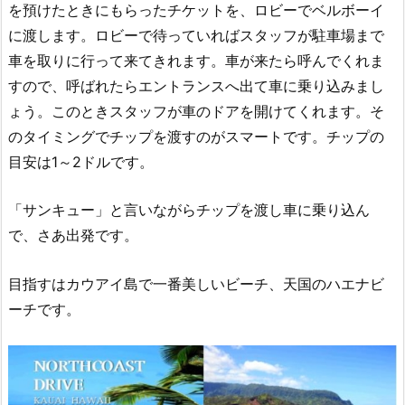
を預けたときにもらったチケットを、ロビーでベルボーイ
に渡します。ロビーで待っていればスタッフが駐車場まで
車を取りに行って来てきれます。車が来たら呼んでくれま
すので、呼ばれたらエントランスへ出て車に乗り込みまし
ょう。このときスタッフが車のドアを開けてくれます。そ
のタイミングでチップを渡すのがスマートです。チップの
目安は1～2ドルです。
「サンキュー」と言いながらチップを渡し車に乗り込ん
で、さあ出発です。
目指すはカウアイ島で一番美しいビーチ、天国のハエナビ
ーチです。