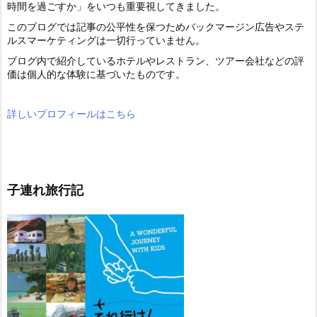
時間を過ごすか」をいつも重要視してきました。
このブログでは記事の公平性を保つためバックマージン広告やステ
ルスマーケティングは一切行っていません。
ブログ内で紹介しているホテルやレストラン、ツアー会社などの評
価は個人的な体験に基づいたものです。
詳しいプロフィールはこちら
子連れ旅行記