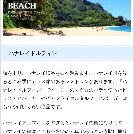
ハナレイドルフィン
坂を下り、ハナレイ渓谷を西へ進みます。ハナレイ川を渡
るとに右手にテラス席のあるレストランがあります。「ハ
ナレイドルフィン」です。ここのマグロのパテを使ったピ
リ辛アヒバーガーやイカフライタルタルソースバーガーは
もうやばいくらい絶品です。
ハナレイドルフィンをすぎるとハナレイの街になります。
ハナレイの街はとても小さいので車であっという間に通り