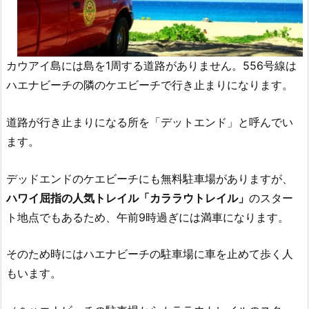
カウアイ島には島を1周する道路がありません。556号線は
ハエナビーチの隣のケエビーチで行き止まりになります。
道路が行き止まりになる所を「デットエンド」と呼んでい
ます。
デッドエンドのケエビーチにも無料駐車場がありますが、
ハワイ屈指の人気トレイル「カララウトレイル」
のスター
ト地点でもあるため、午前9時過ぎには満車になります。
そのため時にはハエナビーチの駐車場に車を止めて歩く人
もいます。