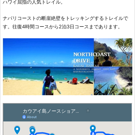
ハワイ屈指の人気トレイル。
ナパリコーストの断崖絶壁をトレッキングするトレイルで
す。往復4時間コースから2泊3日コースまであります。