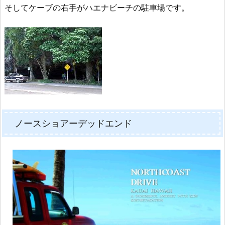
そしてケーブの右手がハエナビーチの駐車場です。
ノースショアーデッドエンド