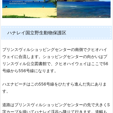
ハナレイ国立野生動物保護区
プリンスヴィルショッピングセンターの南側でクヒオハイ
ウェイに合流します。ショッピングセンターの向かいはプ
リンスヴィル公立図書館で、クヒオハイウェイはここで56
号線から556号線になります。
ハエナビーチはこの556号線をひたすら進んだ先にありま
す。
道路はプリンスヴィルショッピングセンターの先で大きくS
字カーブを描いてハナレイ渓谷へ降りて行きます。道幅も