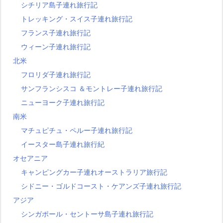
シチリア島子連れ旅行記
トレッキング・スイス子連れ旅行記
フランス子連れ旅行記
ウィーン子連れ旅行記
北米
フロリダ子連れ旅行記
サンフランシスコ ＆モントレー子連れ旅行記
ニューヨーク子連れ旅行記
南米
マチュピチュ・ペルー子連れ旅行記
イースター島子連れ旅行紀
オセアニア
キャンピングカー子連れオーストラリア旅行記
シドニー・ゴルドコースト・ケアンズ子連れ旅行記
アジア
シンガポール・セントーサ島子連れ旅行記