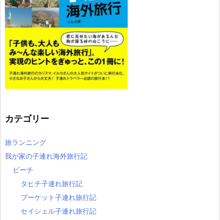
カテゴリー
旅ランニング
我が家の子連れ海外旅行記
ビーチ
タヒチ子連れ旅行記
プーケット子連れ旅行記
セイシェル子連れ旅行記