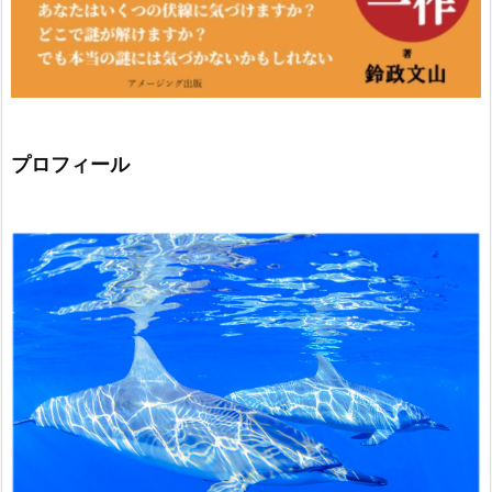
プロフィール