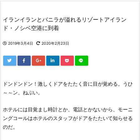
イランイランとバニラが溢れるリゾートアイラン
ド・ノシベ空港に到着
2019年3月4日
2020年2月23日
ドンドンドン！激しくドアをたたく音に目が覚める。うひ
～～ン、ねぶい。
ホテルには目覚まし時計とか、電話とかないから、モーニ
ングコールはホテルのスタッフがドアをたたいて知らせる
のだ。