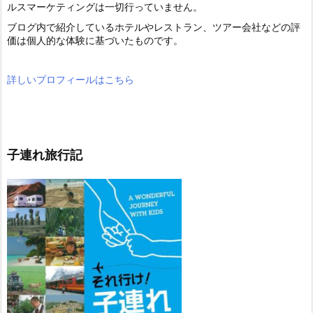
ルスマーケティングは一切行っていません。
ブログ内で紹介しているホテルやレストラン、ツアー会社などの評
価は個人的な体験に基づいたものです。
詳しいプロフィールはこちら
子連れ旅行記