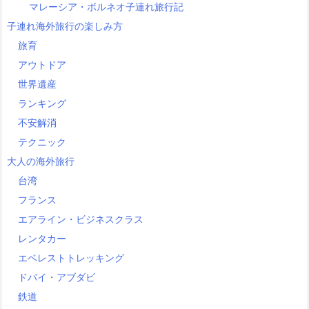
マレーシア・ボルネオ子連れ旅行記
子連れ海外旅行の楽しみ方
旅育
アウトドア
世界遺産
ランキング
不安解消
テクニック
大人の海外旅行
台湾
フランス
エアライン・ビジネスクラス
レンタカー
エベレストトレッキング
ドバイ・アブダビ
鉄道