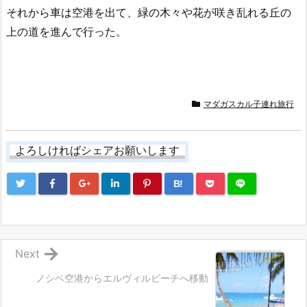
それから車は空港を出て、緑の木々や花が咲き乱れる丘の
上の道を進んで行った。
マダガスカル子連れ旅行
よろしければシェアお願いします
B!
Next
ノシベ空港からエルヴィルビーチへ移動