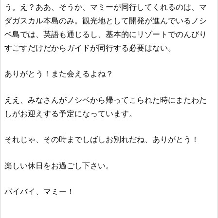
う。え？ああ、そうか、マミーが同行してくれるのは、マ
ダガスカル本島のみ。観光地として開発が進んでいるノシ
ベ島では、英語も通じるし、基本的にリゾートでのんびり
すごすだけだからガイドが同行する必要はない。
ありがとう！また会えるよね？
ええ、みなさんがノシベから帰ってこられた時にまたわた
しがお迎えする予定になっています。
それじゃ、その時までしばしお別れだね、ありがとう！
楽しい休日をお過ごし下さい。
バイバイ、マミー！