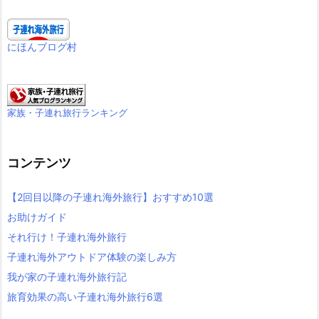
にほんブログ村
家族・子連れ旅行ランキング
コンテンツ
【2回目以降の子連れ海外旅行】おすすめ10選
お助けガイド
それ行け！子連れ海外旅行
子連れ海外アウトドア体験の楽しみ方
我が家の子連れ海外旅行記
旅育効果の高い子連れ海外旅行6選