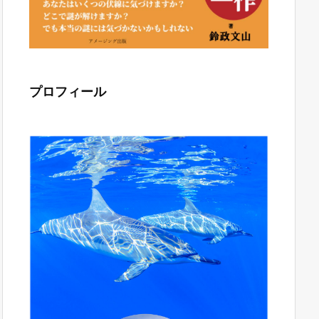
プロフィール