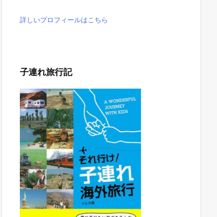
詳しいプロフィールはこちら
子連れ旅行記