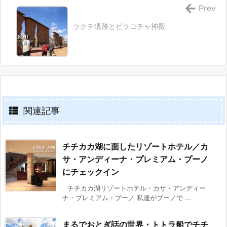
Prev
ラクチ遺跡とビラコチャ神殿
関連記事
チチカカ湖に面したリゾートホテル／カ
サ・アンディーナ・プレミアム・プーノ
にチェックイン
チチカカ湖リゾートホテル・カサ・アンディー
ナ・プレミアム・プーノ 私達がプーノで ...
まるでおとぎ話の世界・トトラ船でチチ