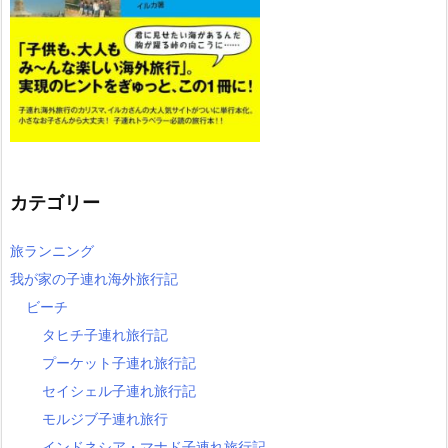
カテゴリー
旅ランニング
我が家の子連れ海外旅行記
ビーチ
タヒチ子連れ旅行記
プーケット子連れ旅行記
セイシェル子連れ旅行記
モルジブ子連れ旅行
インドネシア・マナド子連れ旅行記