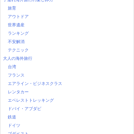
旅育
アウトドア
世界遺産
ランキング
不安解消
テクニック
大人の海外旅行
台湾
フランス
エアライン・ビジネスクラス
レンタカー
エベレストトレッキング
ドバイ・アブダビ
鉄道
ドイツ
ブダペスト