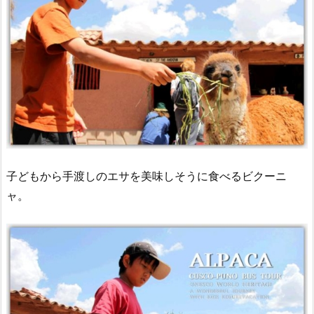
子どもから手渡しのエサを美味しそうに食べるビクーニ
ャ。