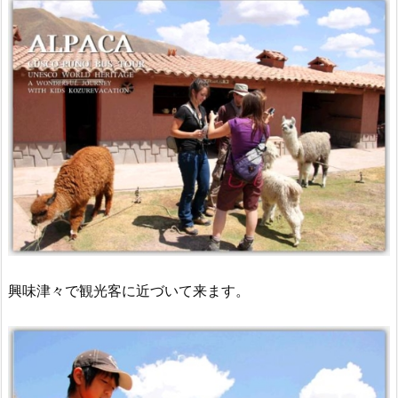
興味津々で観光客に近づいて来ます。