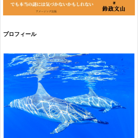
プロフィール