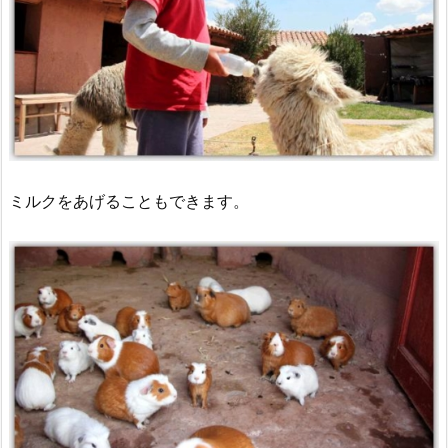
ミルクをあげることもできます。