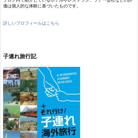
価は個人的な体験に基づいたものです。
詳しいプロフィールはこちら
子連れ旅行記