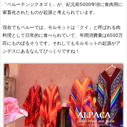
「ペルーテンジクネズミ」が、紀元前5000年頃に食肉用に
家畜化されたものが起源と考えられています。
現在でもペルーでは、モルモットは「クイ」と呼ばれる肉
料理として日常的に食べられていて、年間消費量は6500万
匹にものぼるそうです。それしてもモルモットの起源がア
ンデスにあるなんてびっくりですね！