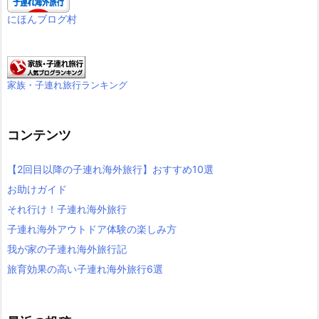
にほんブログ村
家族・子連れ旅行ランキング
コンテンツ
【2回目以降の子連れ海外旅行】おすすめ10選
お助けガイド
それ行け！子連れ海外旅行
子連れ海外アウトドア体験の楽しみ方
我が家の子連れ海外旅行記
旅育効果の高い子連れ海外旅行6選