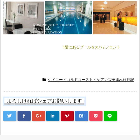
1階にあるプール＆スパ / フロント
シドニー・ゴルドコースト・ケアンズ子連れ旅行記
よろしければシェアお願いします
B!