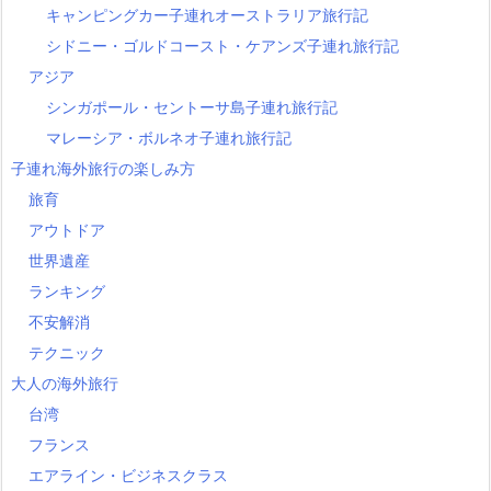
キャンピングカー子連れオーストラリア旅行記
シドニー・ゴルドコースト・ケアンズ子連れ旅行記
アジア
シンガポール・セントーサ島子連れ旅行記
マレーシア・ボルネオ子連れ旅行記
子連れ海外旅行の楽しみ方
旅育
アウトドア
世界遺産
ランキング
不安解消
テクニック
大人の海外旅行
台湾
フランス
エアライン・ビジネスクラス