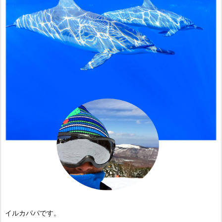
イルカパパです。