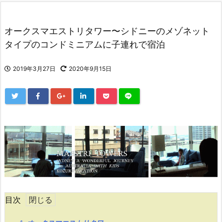
オークスマエストリタワー〜シドニーのメゾネット
タイプのコンドミニアムに子連れで宿泊
2019年3月27日
2020年9月15日
目次