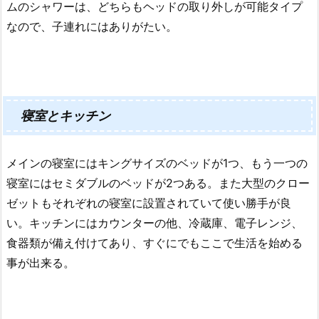
ムのシャワーは、どちらもヘッドの取り外しが可能タイプ
なので、子連れにはありがたい。
寝室とキッチン
メインの寝室にはキングサイズのベッドが1つ、もう一つの
寝室にはセミダブルのベッドが2つある。また大型のクロー
ゼットもそれぞれの寝室に設置されていて使い勝手が良
い。キッチンにはカウンターの他、冷蔵庫、電子レンジ、
食器類が備え付けてあり、すぐにでもここで生活を始める
事が出来る。