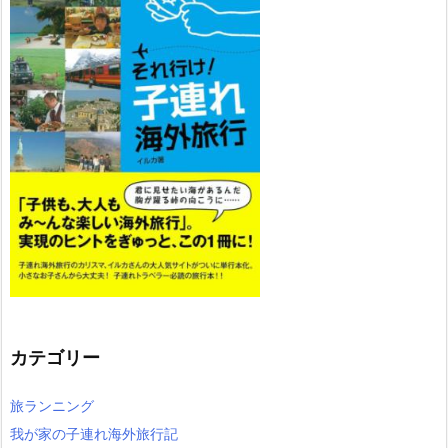
カテゴリー
旅ランニング
我が家の子連れ海外旅行記