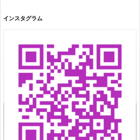
インスタグラム