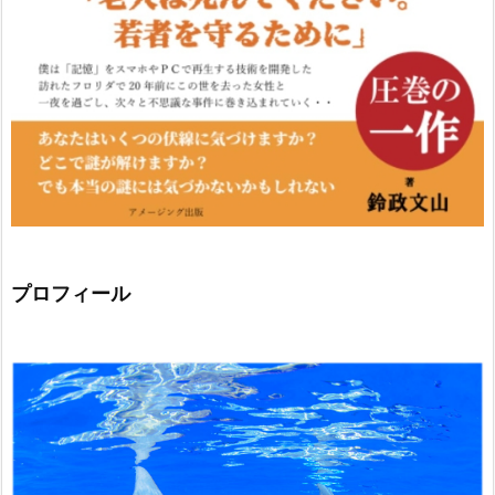
プロフィール