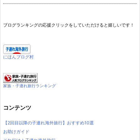
ブログランキングの応援クリックをしていただけると嬉しいです！
にほんブログ村
家族・子連れ旅行ランキング
コンテンツ
【2回目以降の子連れ海外旅行】おすすめ10選
お助けガイド