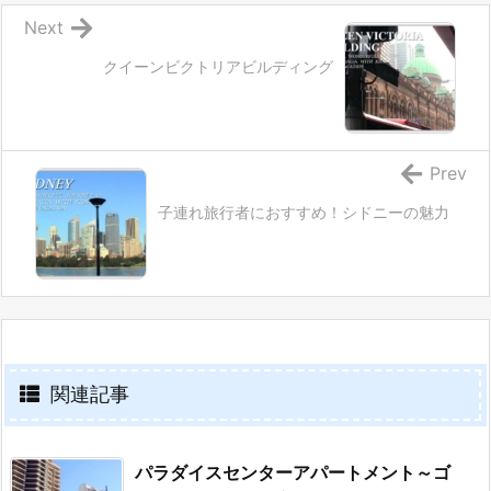
Next
クイーンビクトリアビルディング
Prev
子連れ旅行者におすすめ！シドニーの魅力
関連記事
パラダイスセンターアパートメント～ゴ