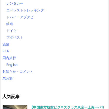
レンタカー
エベレストトレッキング
ドバイ・アブダビ
鉄道
ドイツ
ブダペスト
温泉
PTA
国内旅行
English
お知らせ・コメント
未分類
人気記事
【中国東方航空ビジネスクラス東京ー上海ーパリ