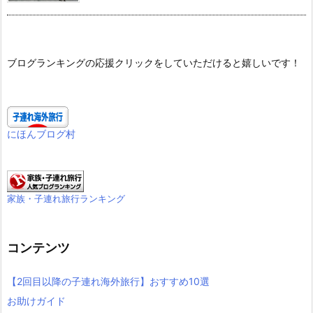
ブログランキングの応援クリックをしていただけると嬉しいです！
にほんブログ村
家族・子連れ旅行ランキング
コンテンツ
【2回目以降の子連れ海外旅行】おすすめ10選
お助けガイド