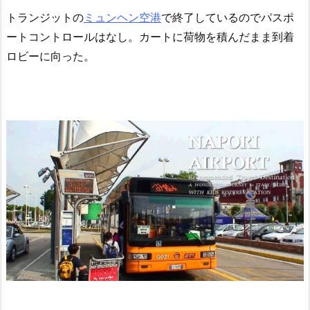
トランジットの
ミュンヘン空港
で終了しているのでパスポ
ートコントロールはなし。カートに荷物を積んだまま到着
ロビーに向った。