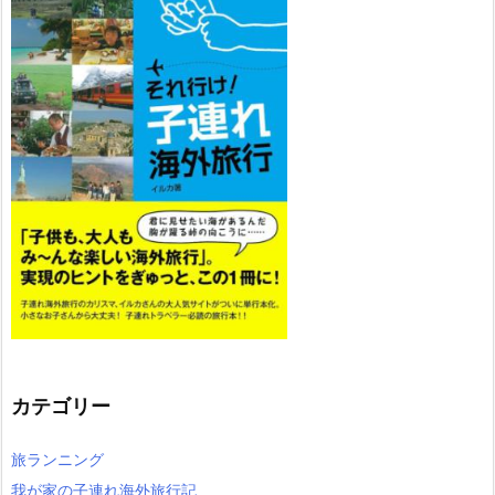
カテゴリー
旅ランニング
我が家の子連れ海外旅行記