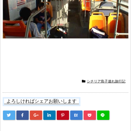
シチリア島子連れ旅行記
よろしければシェアお願いします
B!