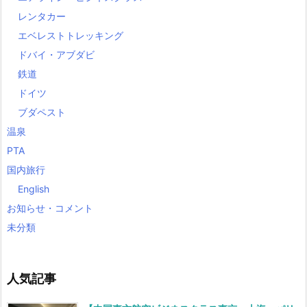
レンタカー
エベレストトレッキング
ドバイ・アブダビ
鉄道
ドイツ
ブダペスト
温泉
PTA
国内旅行
English
お知らせ・コメント
未分類
人気記事