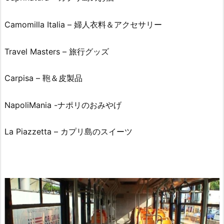
Camomilla Italia – 婦人衣料＆アクセサリー
Travel Masters – 旅行グッズ
Carpisa – 鞄＆皮製品
NapoliMania -ナポリのおみやげ
La Piazzetta – カプリ島のスイーツ