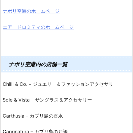
ナポリ空港のホームページ
エアードロミティのホームページ
ナポリ空港内の店舗一覧
Chilli & Co. – ジュエリー＆ファッションアクセサリー
Sole & Vista – サングラス＆アクセサリー
Carthusia – カプリ島の香水
Caprinatura – カプリ島のお酒