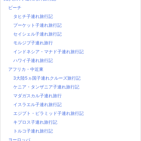
ビーチ
タヒチ子連れ旅行記
プーケット子連れ旅行記
セイシェル子連れ旅行記
モルジブ子連れ旅行
インドネシア・マナド子連れ旅行記
ハワイ子連れ旅行記
アフリカ・中近東
3大陸5ヵ国子連れクルーズ旅行記
ケニア・タンザニア子連れ旅行記
マダガスカル子連れ旅行
イスラエル子連れ旅行記
エジプト・ピラミッド子連れ旅行記
キプロス子連れ旅行記
トルコ子連れ旅行記
ヨーロッパ