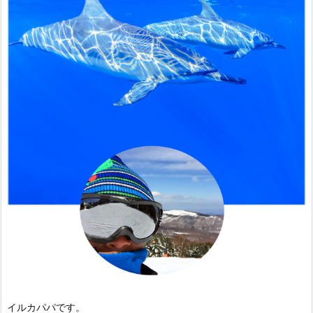
イルカパパです。