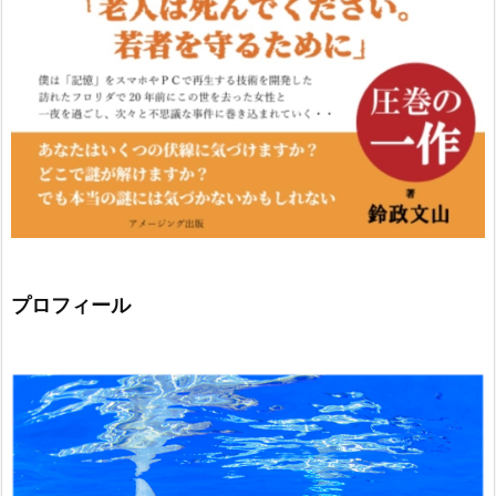
プロフィール