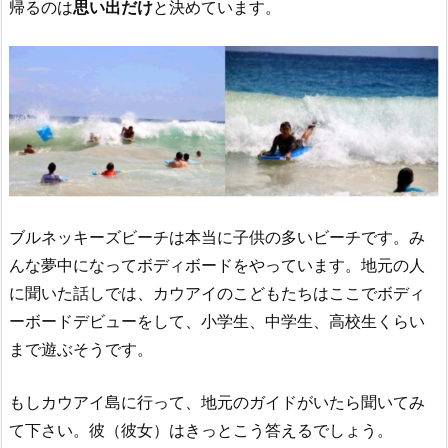
帰るのは
思い出だけ
と決めています。
ブルネッキーズビーチは本当に子供の多いビーチです。み
んな夢中になってボディボードをやっています。地元の人
に聞いた話しでは、カウアイのこどもたちはここでボディ
ーボードデビューをして、小学生、中学生、高校生くらい
まで遊ぶそうです。
もしカウアイ島に行って、地元のガイドがいたら聞いてみ
て下さい。彼（彼女）はきっとこう答えるでしょう。