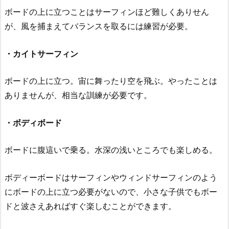
ボードの上に立つことはサーフィンほど難しくありせん
が、風を捕まえてバランスを取るには練習が必要。
・カイトサーフィン
ボードの上に立つ。宙に舞ったり空を飛ぶ。やったことは
ありませんが、相当な訓練が必要です。
・ボディボード
ボードに腹這いで乗る。水深の浅いところでも楽しめる。
ボディーボードはサーフィンやウィンドサーフィンのよう
にボードの上に立つ必要がないので、小さな子供でもボー
ドと波さえあればすぐ楽しむことができます。