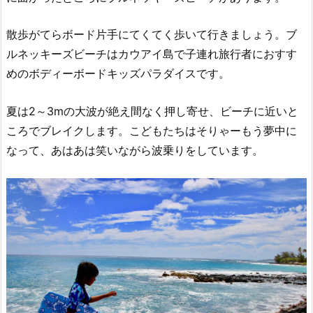
散歩がてらボード片手にてくてく歩いて行きましょう。ブ
ルネッキーズビーチはカウアイ島で子連れ旅行者におすす
めのボディーボードキッズパラダイスです。
夏は2～3mの大波が絶え間なく押し寄せ、ビーチに近いと
ころでブレイクします。こどもたちはそりゃーもう夢中に
なって、あはあは笑いながら波乗りをしています。