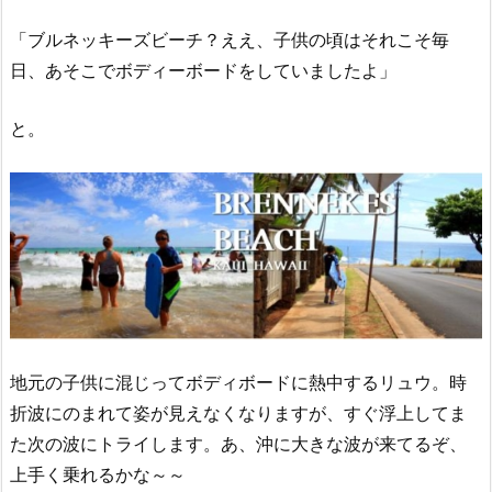
「ブルネッキーズビーチ？ええ、子供の頃はそれこそ毎
日、あそこでボディーボードをしていましたよ」
と。
地元の子供に混じってボディボードに熱中するリュウ。時
折波にのまれて姿が見えなくなりますが、すぐ浮上してま
た次の波にトライします。あ、沖に大きな波が来てるぞ、
上手く乗れるかな～～