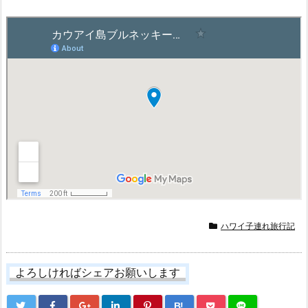
ハワイ子連れ旅行記
よろしければシェアお願いします
B!