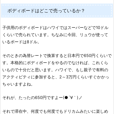
ボディボードはどこで売っているか？
子供用のボディボードはハワイではスーパーなどで10ドル
くらいで売られています。ちなみに今回、リュウが使って
いるボードは8ドル。
そのときの為替レートで換算すると日本円で650円くらいで
す。本格的にボディボードをやるのでなければ、これくら
いもので十分だと思います。ハワイで、もし親子で有料の
アクティビティに参加すると、2～3万円くらいすぐかかっ
ちゃいますよね。
それが、たったの650円ですよー(●´∀｀)ノ
それで滞在中、何度でも何度でもドリカムみたいに楽しめ