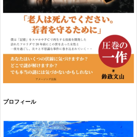
プロフィール