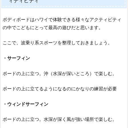
ィティビティ
ボディボードはハワイで体験できる様々なアクティビティ
の中でこどもにとって最高の遊びだと思います。
ここで、波乗り系スポーツを整理しておきましょう。
・サーフィン
ボードの上に立つ。沖（水深が深いところ）で楽しむ。
ボードの上に立てるようになるのにかなりの練習が必要
・ウィンドサーフィン
ボードの上に立つ。水深が深く風が強い場所で楽しむ。