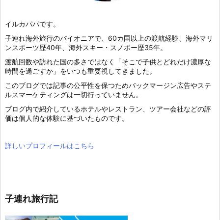
イルカパパです。
子連れ海外旅行のパイオニアで、60カ国以上の渡航経験、海外マリ
ンスポーツ歴40年、海外スキー・スノボー歴35年。
渡航回数や訪れた国の多さではなく「そこで子供とどれだけ濃厚な
時間を過ごすか」をいつも重要視してきました。
このブログでは記事の公平性を保つためバックマージン広告やステ
ルスマーケティングは一切行っていません。
ブログ内で紹介しているホテルやレストラン、ツアー会社などの評
価は個人的な体験に基づいたものです。
詳しいプロフィールはこちら
子連れ旅行記