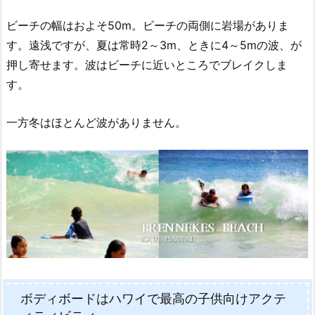
ビーチの幅はおよそ50m。ビーチの両側に岩場がありま
す。遠浅ですが、夏は常時2～3m、ときに4～5mの波、が
押し寄せます。波はビーチに近いところでブレイクしま
す。
一方冬はほとんど波がありません。
ボディボードはハワイで最高の子供向けアクテ