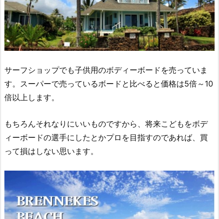
サーフショップでも子供用のボディーボードを売っていま
す。スーパーで売っているボードと比べると価格は5倍～10
倍以上します。
もちろんそれなりにいいものですから、将来こどもをボデ
ィーボードの選手にしたとかプロを目指すのであれば、買
って損はしない思います。