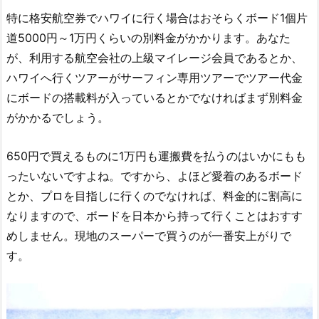
特に格安航空券でハワイに行く場合はおそらくボード1個片
道5000円～1万円くらいの別料金がかかります。あなた
が、利用する航空会社の上級マイレージ会員であるとか、
ハワイへ行くツアーがサーフィン専用ツアーでツアー代金
にボードの搭載料が入っているとかでなければまず別料金
がかかるでしょう。
650円で買えるものに1万円も運搬費を払うのはいかにもも
ったいないですよね。ですから、よほど愛着のあるボード
とか、プロを目指しに行くのでなければ、料金的に割高に
なりますので、ボードを日本から持って行くことはおすす
めしません。現地のスーパーで買うのが一番安上がりで
す。