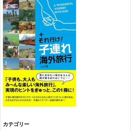
カテゴリー