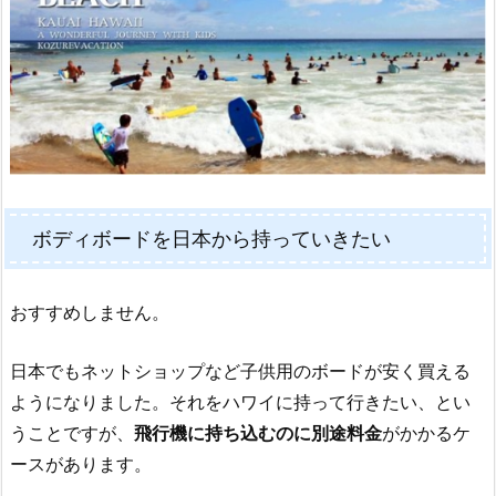
ボディボードを日本から持っていきたい
おすすめしません。
日本でもネットショップなど子供用のボードが安く買える
ようになりました。それをハワイに持って行きたい、とい
うことですが、
飛行機に持ち込むのに別途料金
がかかるケ
ースがあります。