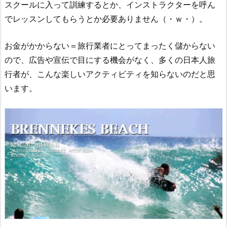
スクールに入って訓練するとか、インストラクターを呼ん
でレッスンしてもらうとか必要ありません（・ｗ・）。
お金がかからない＝旅行業者にとってまったく儲からない
ので、広告や宣伝で目にする機会がなく、多くの日本人旅
行者が、こんな楽しいアクティビティを知らないのだと思
います。