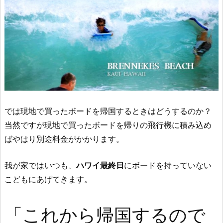
では現地で買ったボードを帰国するときはどうするのか？
当然ですが現地で買ったボードを帰りの飛行機に積み込め
ばやはり別途料金がかかります。
我が家ではいつも、
ハワイ最終日
にボードを持っていない
こどもにあげてきます。
「これから帰国するので