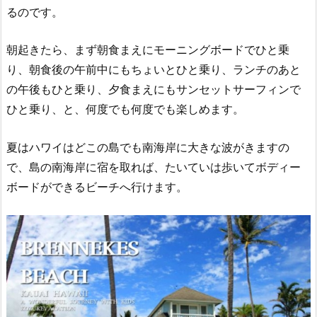
るのです。
朝起きたら、まず朝食まえにモーニングボードでひと乗
り、朝食後の午前中にもちょいとひと乗り、ランチのあと
の午後もひと乗り、夕食まえにもサンセットサーフィンで
ひと乗り、と、何度でも何度でも楽しめます。
夏はハワイはどこの島でも南海岸に大きな波がきますの
で、島の南海岸に宿を取れば、たいていは歩いてボディー
ボードができるビーチへ行けます。