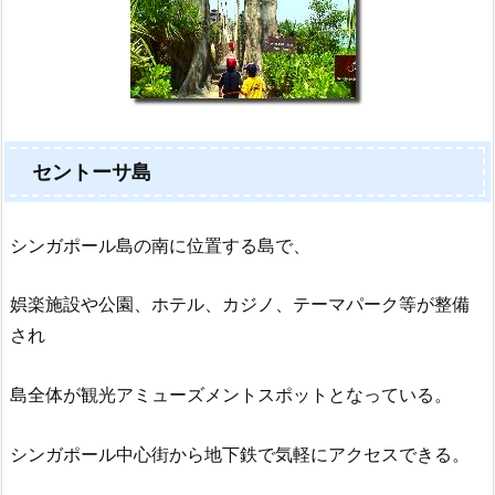
セントーサ島
シンガポール島の南に位置する島で、
娯楽施設や公園、ホテル、カジノ、テーマパーク等が整備
され
島全体が観光アミューズメントスポットとなっている。
シンガポール中心街から地下鉄で気軽にアクセスできる。