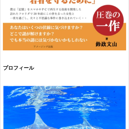
プロフィール