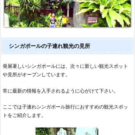
シンガポールの子連れ観光の見所
発展著しいシンガポールには、次々に新しい観光スポット
や見所がオープンしています。
常に最新の情報を入手されるように心がけて下さい。
ここでは子連れシンガポール旅行におすすめの観光スポッ
トをご紹介します。