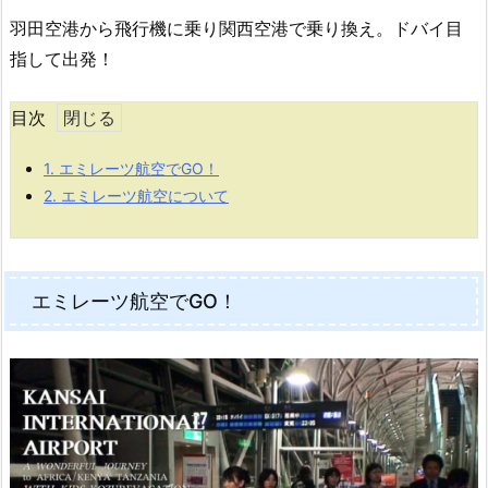
羽田空港から飛行機に乗り関西空港で乗り換え。ドバイ目
指して出発！
目次
1.
エミレーツ航空でGO！
2.
エミレーツ航空について
エミレーツ航空でGO！