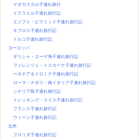
マダガスカル子連れ旅行
イスラエル子連れ旅行記
エジプト・ピラミッド子連れ旅行記
キプロス子連れ旅行記
トルコ子連れ旅行記
ヨーロッパ
ギリシャ・エーゲ海子連れ旅行記
フィレンツェ・トスカーナ子連れ旅行記
ベネチア＆ドロミテ子連れ旅行記
ローマ・ナポリ・南イタリア子連れ旅行記
シチリア島子連れ旅行記
トレッキング・スイス子連れ旅行記
フランス子連れ旅行記
ウィーン子連れ旅行記
北米
フロリダ子連れ旅行記