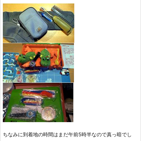
ちなみに到着地の時間はまだ午前5時半なので真っ暗でし