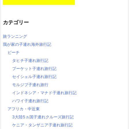
カテゴリー
旅ランニング
我が家の子連れ海外旅行記
ビーチ
タヒチ子連れ旅行記
プーケット子連れ旅行記
セイシェル子連れ旅行記
モルジブ子連れ旅行
インドネシア・マナド子連れ旅行記
ハワイ子連れ旅行記
アフリカ・中近東
3大陸5ヵ国子連れクルーズ旅行記
ケニア・タンザニア子連れ旅行記