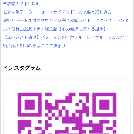
全攻略ガイド2026
世界を魅了する「ニセコユナイテッド」の概要と楽しみ方
星野リゾートネコママウンテン完全攻略ガイド！アクセス・レンタ
ル・磐梯山温泉ホテル宿泊記【冬の会津に恋する週末】
【エベレスト街道】パクディンの「ホテル・ロイヤル・シェルパ」
宿泊記！初日の夜はここで決まり
インスタグラム