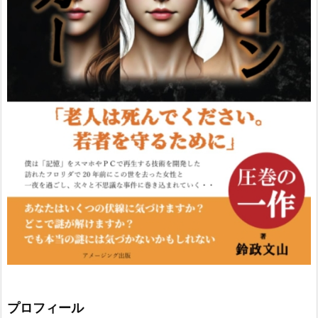
プロフィール