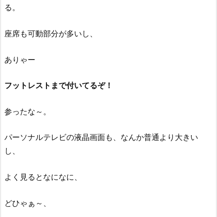
る。
座席も可動部分が多いし、
ありゃー
フットレストまで付いてるぞ！
参ったな～。
パーソナルテレビの液晶画面も、なんか普通より大きい
し、
よく見るとなになに、
どひゃぁ～、