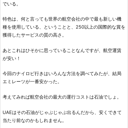
でいる。
特色は、何と言っても世界の航空会社の中で最も新しい機
種を使用している、ということと、250以上の国際的な賞を
獲得したサービスの質の高さ。
あとこれはひそかに思っていることなんですが、航空運賃
が安い！
今回のナイロビ行きはいろんな方法を調べてみたが、結局
エミレーツが一番安かった。
考えてみれば航空会社の最大の運行コストは石油でしょ。
UAEはその石油がじゃぶじゃぶ出るんだから、安くできて
当たり前なのかもしれません。