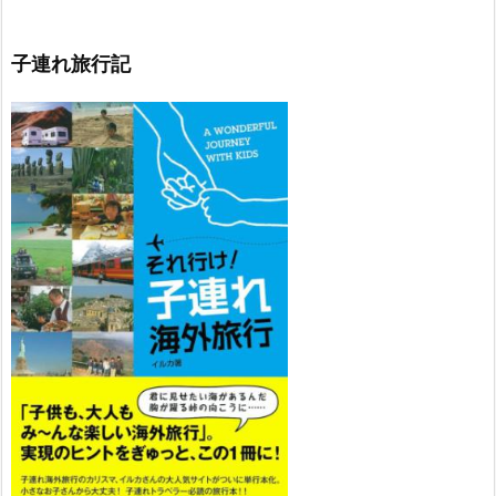
子連れ旅行記