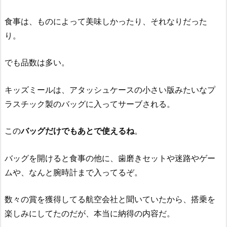
食事は、ものによって美味しかったり、それなりだった
り。
でも品数は多い。
キッズミールは、アタッシュケースの小さい版みたいなプ
ラスチック製のバッグに入ってサーブされる。
この
バッグだけでもあとで使えるね
。
バッグを開けると食事の他に、歯磨きセットや迷路やゲー
ムや、なんと腕時計まで入ってるぞ。
数々の賞を獲得してる航空会社と聞いていたから、搭乗を
楽しみにしてたのだが、本当に納得の内容だ。