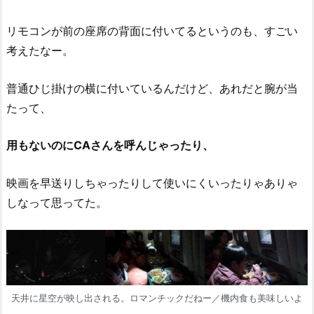
リモコンが前の座席の背面に付いてるというのも、すごい
考えたなー。
普通ひじ掛けの横に付いているんだけど、あれだと腕が当
たって、
用もないのにCAさんを呼んじゃったり、
映画を早送りしちゃったりして使いにくいったりゃありゃ
しなって思ってた。
天井に星空が映し出される。ロマンチックだねー／機内食も美味しいよ