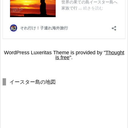
イースター島の地図