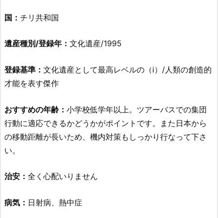
国：
チリ共和国
遺産種別/登録年：
文化遺産/1995
登録基準：
文化遺産として最高レベルの（i）/人類の創造的
才能を表す傑作
おすすめの年齢：
小学校低学年以上。ツアーバスでの集団
行動に適応できるかどうかがポイントです。また日本から
の移動距離が長いため、機内対策もしっかり行なって下さ
い。
治安：
全く心配いりません
病気：
日射病、熱中症