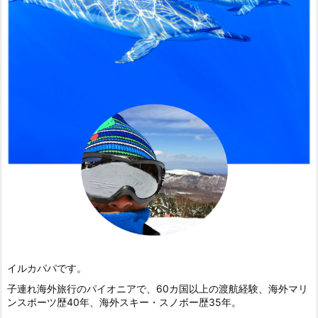
イルカパパです。
子連れ海外旅行のパイオニアで、60カ国以上の渡航経験、海外マリ
ンスポーツ歴40年、海外スキー・スノボー歴35年。