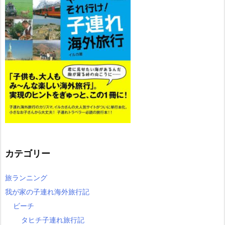
カテゴリー
旅ランニング
我が家の子連れ海外旅行記
ビーチ
タヒチ子連れ旅行記