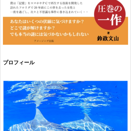
プロフィール