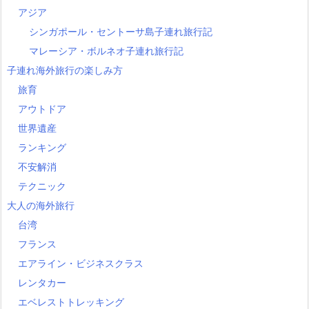
アジア
シンガポール・セントーサ島子連れ旅行記
マレーシア・ボルネオ子連れ旅行記
子連れ海外旅行の楽しみ方
旅育
アウトドア
世界遺産
ランキング
不安解消
テクニック
大人の海外旅行
台湾
フランス
エアライン・ビジネスクラス
レンタカー
エベレストトレッキング