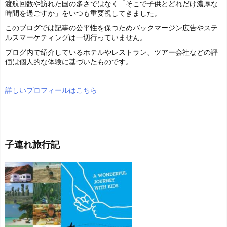
渡航回数や訪れた国の多さではなく「そこで子供とどれだけ濃厚な
時間を過ごすか」をいつも重要視してきました。
このブログでは記事の公平性を保つためバックマージン広告やステ
ルスマーケティングは一切行っていません。
ブログ内で紹介しているホテルやレストラン、ツアー会社などの評
価は個人的な体験に基づいたものです。
詳しいプロフィールはこちら
子連れ旅行記