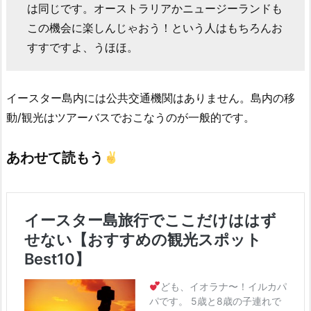
は同じです。オーストラリアかニュージーランドも
この機会に楽しんじゃおう！という人はもちろんお
すすですよ、うほほ。
イースター島内には公共交通機関はありません。島内の移
動/観光はツアーバスでおこなうのが一般的です。
あわせて読もう