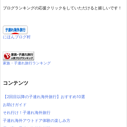
ブログランキングの応援クリックをしていただけると嬉しいです！
にほんブログ村
家族・子連れ旅行ランキング
コンテンツ
【2回目以降の子連れ海外旅行】おすすめ10選
お助けガイド
それ行け！子連れ海外旅行
子連れ海外アウトドア体験の楽しみ方