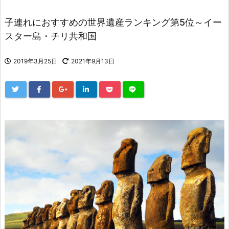
子連れにおすすめの世界遺産ランキング第5位～イー
スター島・チリ共和国
2019年3月25日
2021年9月13日