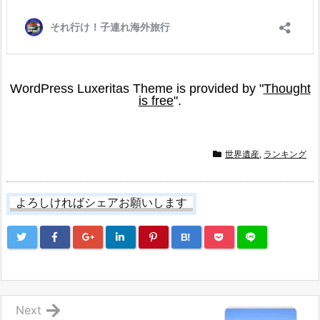
世界遺産
,
ランキング
よろしければシェアお願いします
B!
Next