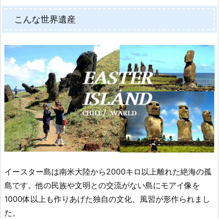
こんな世界遺産
イースター島は南米大陸から2000キロ以上離れた絶海の孤
島です。他の民族や文明との交流がない島にモアイ像を
1000体以上も作りあげた独自の文化、風習が形作られまし
た。