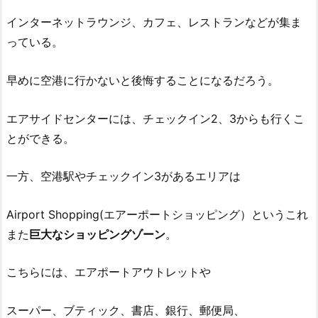
インターネットラウンジ、カフェ、レストランなどが集ま
っている。
早めに空港に行かないと後悔することになるだろう。
エアサイドセンターには、チェックイン2、3からも行くこ
とができる。
一方、空港駅やチェックイン3があるエリアは
Airport Shopping(エアーポートショッピング）というこれ
また
巨大なショッピングゾーン
。
こちらには、エアポートアウトレットや
スーパー、ブティック、書店、銀行、郵便局、