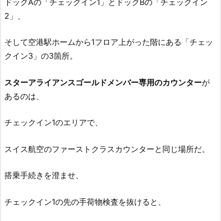
ドックAの「チェックイン1」とドックBの「チェックイン
2」、
そして空港駅ホームから1フロア上がった階にある「チェッ
クイン3」の3箇所。
スターアライアンスゴールドメンバー専用のカウンター
が
あるのは、
チェックイン1のエリアで、
スイス航空のファーストクラスカウンターと同じ場所だ。
搭乗手続きを澄ませ、
チェックイン1の先の手荷物検査を抜けると、