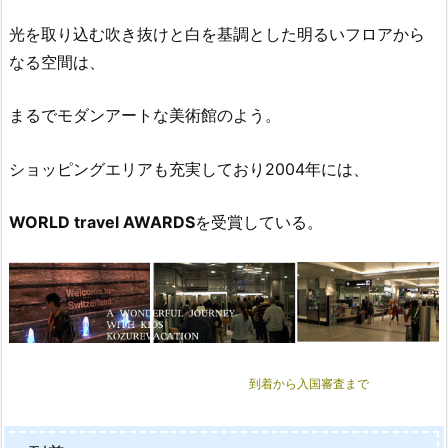
光を取り込む吹き抜けと白を基調とした明るいフロアから
なる空間は、
まるでモダンアートな美術館のよう。
ショッピングエリアも充実しており2004年には、
WORLD travel AWARDS
を受賞している。
到着から入国審査まで