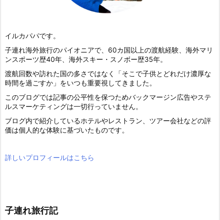
イルカパパです。
子連れ海外旅行のパイオニアで、60カ国以上の渡航経験、海外マリ
ンスポーツ歴40年、海外スキー・スノボー歴35年。
渡航回数や訪れた国の多さではなく「そこで子供とどれだけ濃厚な
時間を過ごすか」をいつも重要視してきました。
このブログでは記事の公平性を保つためバックマージン広告やステ
ルスマーケティングは一切行っていません。
ブログ内で紹介しているホテルやレストラン、ツアー会社などの評
価は個人的な体験に基づいたものです。
詳しいプロフィールはこちら
子連れ旅行記