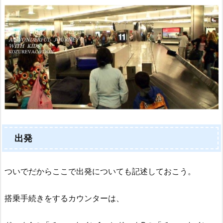
出発
ついでだからここで出発についても記述しておこう。
搭乗手続きをするカウンターは、