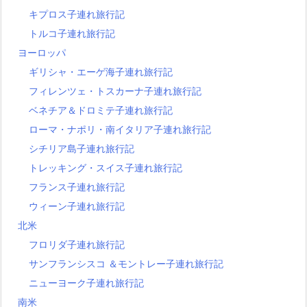
キプロス子連れ旅行記
トルコ子連れ旅行記
ヨーロッパ
ギリシャ・エーゲ海子連れ旅行記
フィレンツェ・トスカーナ子連れ旅行記
ベネチア＆ドロミテ子連れ旅行記
ローマ・ナポリ・南イタリア子連れ旅行記
シチリア島子連れ旅行記
トレッキング・スイス子連れ旅行記
フランス子連れ旅行記
ウィーン子連れ旅行記
北米
フロリダ子連れ旅行記
サンフランシスコ ＆モントレー子連れ旅行記
ニューヨーク子連れ旅行記
南米