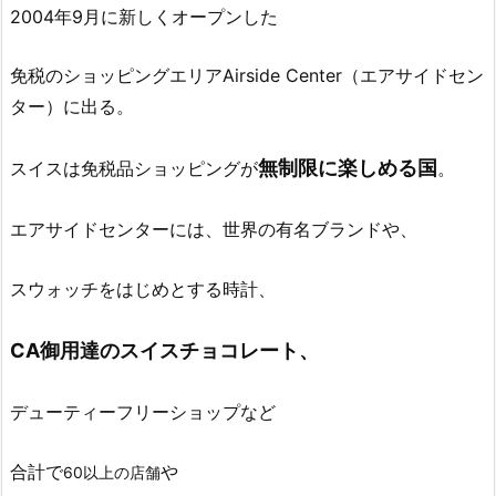
2004年9月に新しくオープンした
免税のショッピングエリアAirside Center（エアサイドセン
ター）に出る。
無制限に楽しめる国
スイスは免税品ショッピングが
。
エアサイドセンターには、世界の有名ブランドや、
スウォッチをはじめとする時計、
CA御用達のスイスチョコレート、
デューティーフリーショップなど
合計で
や
60以上の店舗