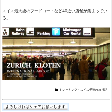
スイス最大級のフードコートなど40近い店舗が集まってい
る。
トレッキング・スイス子連れ旅行記
よろしければシェアお願いします