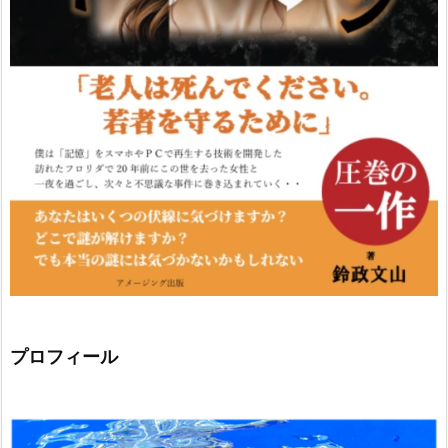
プロフィール