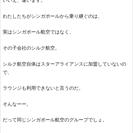
いいえ、違います。
わたしたちがシンガポールから乗り継ぐのは、
実はシンガポール航空ではなく、
その子会社のシルク航空。
シルク航空自体はスターアライアンスに加盟していないの
で、
ラウンジも利用できないと言うのだ。
そんなーー。
だって同じシンガポール航空のグループでしょ。