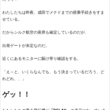
わたしたちは昨夜、成田でメナドまでの搭乗手続きをすま
せている。
だからシルク航空の座席も確定しているのだが、
出発ゲートが未定なのだ。
近くにあるモニターに駆け寄り確認をする。
「え～と、いくらなんでも、もう決まっているだろう、ど
れどれ、、」
ゲッ！！