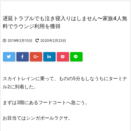
遅延トラブルでも泣き寝入りはしません〜家族4人無
料でラウンジ利用を獲得
2019年2月10日
2020年2月23日
スカイトレインに乗って、ものの5分もしなうちにターミナ
ル2に到着した。
まずは3階にあるフードコートへ急ごう。
お目当てはシンガポールラクサ。