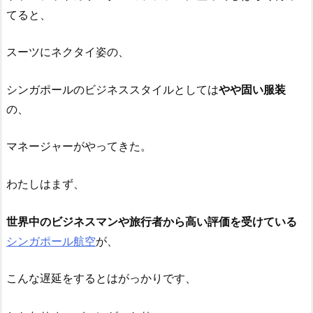
てると、
スーツにネクタイ姿の、
シンガポールのビジネススタイルとしては
やや固い服装
の、
マネージャーがやってきた。
わたしはまず、
世界中のビジネスマンや旅行者から高い評価を受けている
シンガポール航空
が、
こんな遅延をするとはがっかりです、