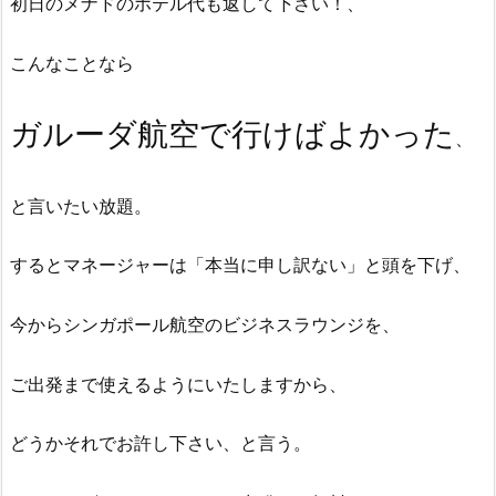
初日のメナドのホテル代も返して下さい！、
こんなことなら
ガルーダ航空で
行けばよかった
、
と言いたい放題。
するとマネージャーは「本当に申し訳ない」と頭を下げ、
今からシンガポール航空のビジネスラウンジを、
ご出発まで使えるようにいたしますから、
どうかそれでお許し下さい、と言う。