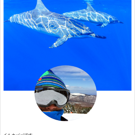
イルカパパです。