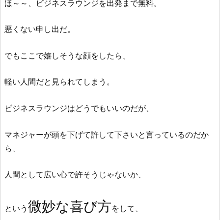
ほ～～、ビジネスラウンジを出発まで無料。
悪くない申し出だ。
でもここで嬉しそうな顔をしたら、
軽い人間だと見られてしまう。
ビジネスラウンジはどうでもいいのだが、
マネジャーが頭を下げて許して下さいと言っているのだか
ら、
人間として広い心で許そうじゃないか、
微妙な喜び方
という
をして、