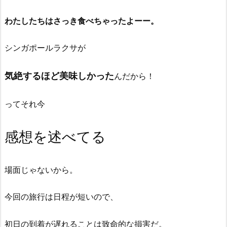
わたしたちはさっき食べちゃったよーー。
シンガポールラクサが
気絶するほど美味しかった
んだから！
ってそれ今
感想を述べてる
場面じゃないから。
今回の旅行は日程が短いので、
初日の到着が遅れることは致命的な損害だ。