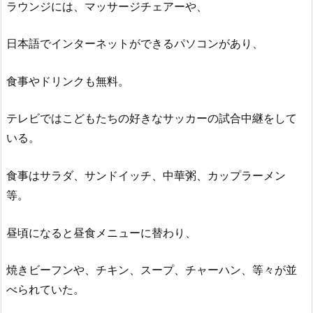
ラウンジには、マッサージチェアーや、
日本語でインターネットができるパソコンがあり、
食事やドリンクも無料。
テレビではこどもたちの好きなサッカーの試合中継をして
いる。
食事はサラダ、サンドイッチ、中華粥、カップラーメン
等。
昼頃になると昼食メニューに替わり、
焼きビーフンや、チキン、スープ、チャーハン、等々が並
べられていた。