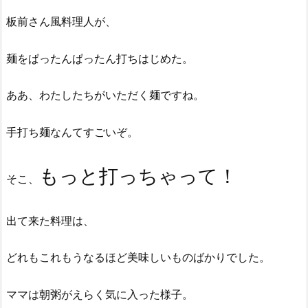
板前さん風料理人が、
麺をぱったんぱったん打ちはじめた。
ああ、わたしたちがいただく麺ですね。
手打ち麺なんてすごいぞ。
もっと打っちゃって！
そこ、
出て来た料理は、
どれもこれもうなるほど美味しいものばかりでした。
ママは朝粥がえらく気に入った様子。