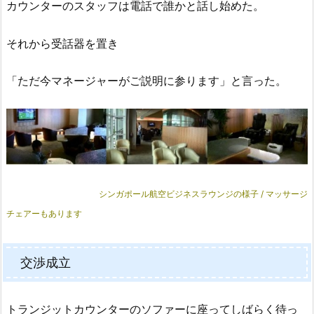
カウンターのスタッフは電話で誰かと話し始めた。
それから受話器を置き
「ただ今マネージャーがご説明に参ります」と言った。
シンガポール航空ビジネスラウンジの様子 / マッサージ
チェアーもあります
交渉成立
トランジットカウンターのソファーに座ってしばらく待っ