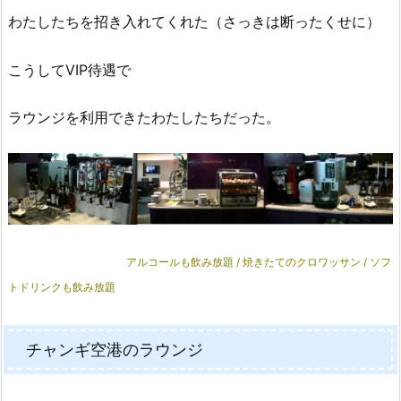
わたしたちを招き入れてくれた（さっきは断ったくせに）
こうしてVIP待遇で
ラウンジを利用できたわたしたちだった。
アルコールも飲み放題 / 焼きたてのクロワッサン / ソフ
トドリンクも飲み放題
チャンギ空港のラウンジ