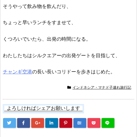
そうやって飲み物を飲んだり、
ちょっと早いランチをすませて、
くつろいでいたら、出発の時間になる。
わたしたちはシルクエアーの出発ゲートを目指して、
チャンギ空港
の長い長いコリドーを歩きはじめた。
インドネシア・マナド子連れ旅行記
よろしければシェアお願いします
B!