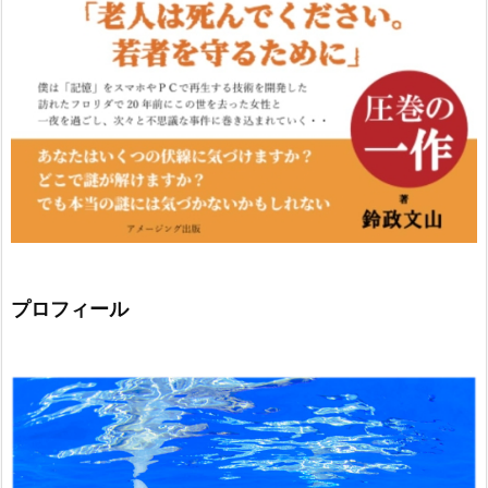
プロフィール