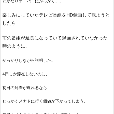
とかなりオーバーにがっかり、、
楽しみにしていたテレビ番組をHD録画して観ようと
したら
前の番組が延長になっていて録画されていなかった
時のように、
がっかりしながら説明した。
4日しか滞在しないのに、
初日の到着が遅れるなら
せっかくメナドに行く価値が下がってしまう、