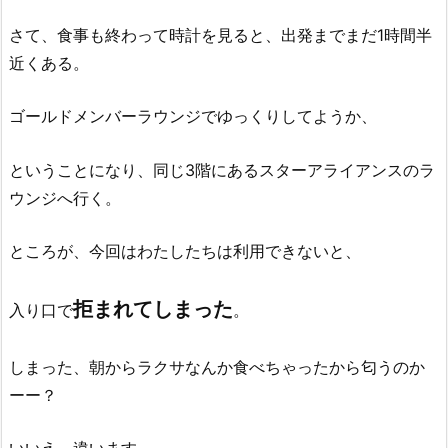
さて、食事も終わって時計を見ると、出発までまだ1時間半
近くある。
ゴールドメンバーラウンジでゆっくりしてようか、
ということになり、同じ3階にあるスターアライアンスのラ
ウンジへ行く。
ところが、今回はわたしたちは利用できないと、
拒まれてしまった
入り口で
。
しまった、朝からラクサなんか食べちゃったから匂うのか
ーー？