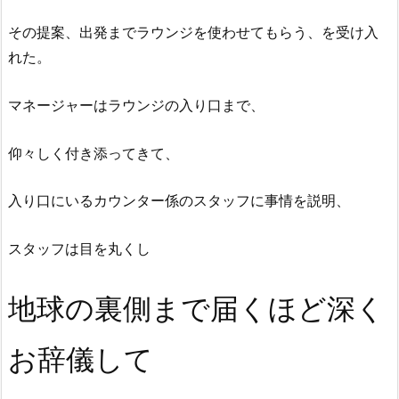
その提案、出発までラウンジを使わせてもらう、を受け入
れた。
マネージャーはラウンジの入り口まで、
仰々しく付き添ってきて、
入り口にいるカウンター係のスタッフに事情を説明、
スタッフは目を丸くし
地球の裏側まで届くほど深く
お辞儀して