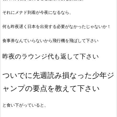
それにメナド到着が今夜になるなら、
何も昨夜遅く日本を出発する必要がなかったじゃないか！
食事券なんていらないから飛行機を飛ばして下さい
昨夜のラウンジ代も返して下さい
ついでに先週読み損なった少年ジ
ャンプの要点を教えて下さい
と食い下がっていると、