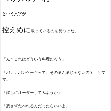
という文字が
控えめに
載っているのを見つけた。
「ん？これはどういう料理だろう」
「バナナパンケーキって、そのまんまじゃないの？」とマ
マ。
「試しにオーダーしてみようか」
「残さずたべれるんだったらいいよ」