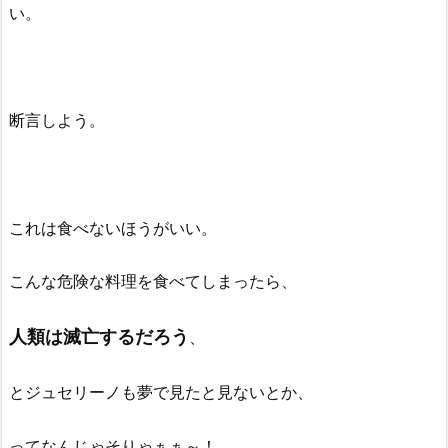
い。
断言しよう。
これは食べないほうがいい。
こんな危険な料理を食べてしまったら、
人類は滅亡する
だろう
、
とジュセリーノも夢で見たと見ないとか、
ってなんじゃそりゃぁぁ～！