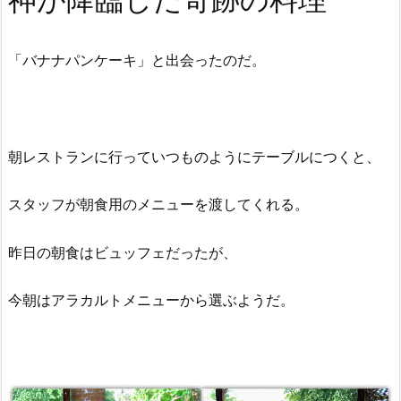
「バナナパンケーキ」と出会ったのだ。
朝レストランに行っていつものようにテーブルにつくと、
スタッフが朝食用のメニューを渡してくれる。
昨日の朝食はビュッフェだったが、
今朝はアラカルトメニューから選ぶようだ。