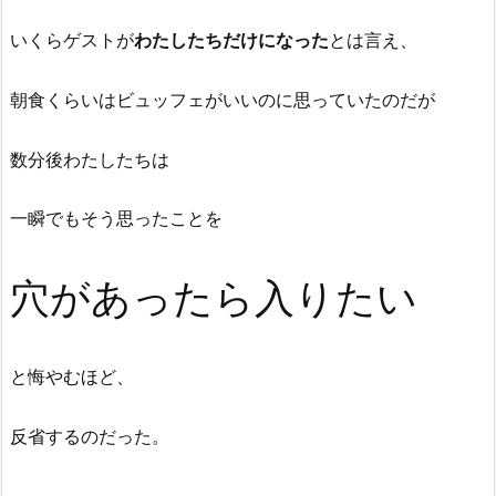
いくらゲストが
わたしたちだけになった
とは言え、
朝食くらいはビュッフェがいいのに思っていたのだが
数分後わたしたちは
一瞬でもそう思ったことを
穴があったら入りたい
と悔やむほど、
反省するのだった。