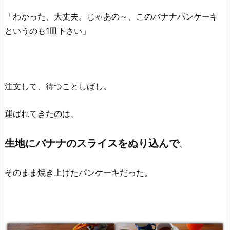
「わかった、大丈夫。じゃあの～、このバナナパンケーキ
というのも1皿下さい」
注文して、待つことしばし。
運ばれてきたのは、
生地にバナナのスライスをぬり込んで
、
そのまま焼き上げたパンケーキだった。