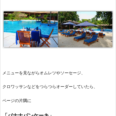
メニューを見ながらオムレツやソーセージ、
クロワッサンなどをつらつらオーダーしていたら、
ページの片隅に
「バナナパンケーキ」