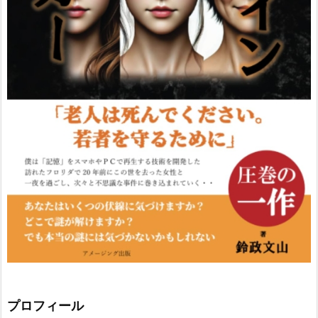
プロフィール