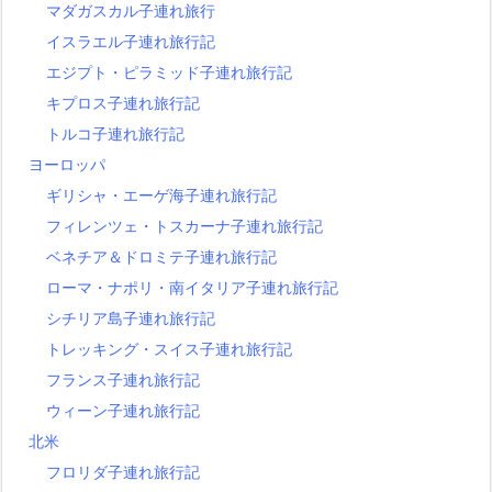
マダガスカル子連れ旅行
イスラエル子連れ旅行記
エジプト・ピラミッド子連れ旅行記
キプロス子連れ旅行記
トルコ子連れ旅行記
ヨーロッパ
ギリシャ・エーゲ海子連れ旅行記
フィレンツェ・トスカーナ子連れ旅行記
ベネチア＆ドロミテ子連れ旅行記
ローマ・ナポリ・南イタリア子連れ旅行記
シチリア島子連れ旅行記
トレッキング・スイス子連れ旅行記
フランス子連れ旅行記
ウィーン子連れ旅行記
北米
フロリダ子連れ旅行記