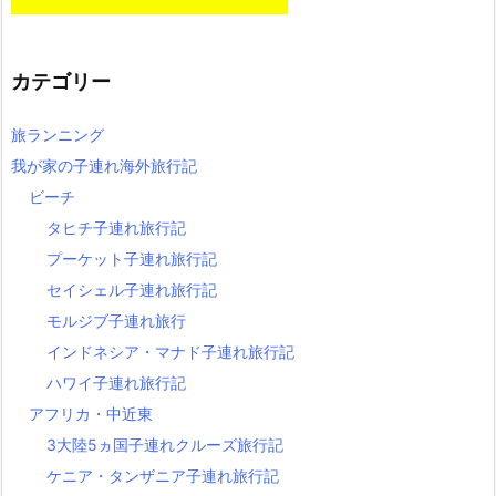
カテゴリー
旅ランニング
我が家の子連れ海外旅行記
ビーチ
タヒチ子連れ旅行記
プーケット子連れ旅行記
セイシェル子連れ旅行記
モルジブ子連れ旅行
インドネシア・マナド子連れ旅行記
ハワイ子連れ旅行記
アフリカ・中近東
3大陸5ヵ国子連れクルーズ旅行記
ケニア・タンザニア子連れ旅行記