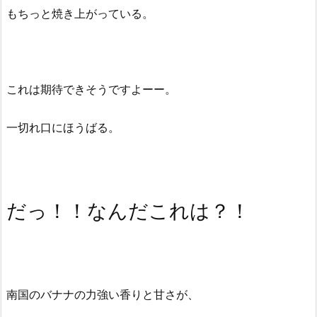
もちっと焼き上がっている。
これは期待できそうですよーー。
一切れ口にほうばる。
だっ！！
なんだこれは？！
南国のバナナの力強い香りと甘さが、