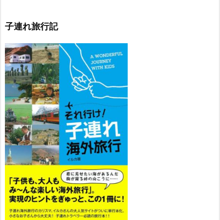
子連れ旅行記