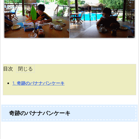
目次
1.
奇跡のバナナパンケーキ
奇跡のバナナパンケーキ