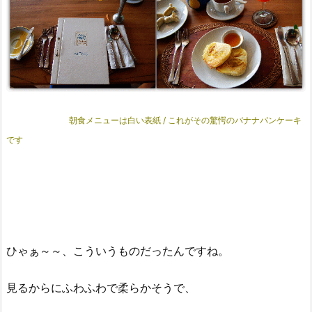
朝食メニューは白い表紙 / これがその驚愕のバナナパンケーキ
です
ひゃぁ～～、こういうものだったんですね。
見るからにふわふわで柔らかそうで、