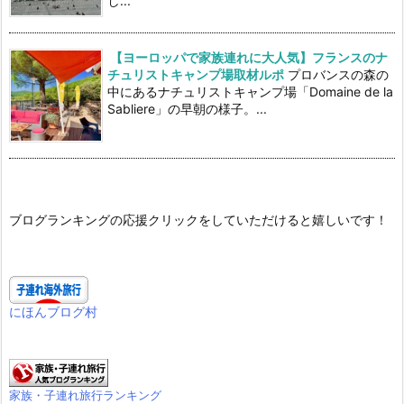
し...
【ヨーロッパで家族連れに大人気】フランスのナ
チュリストキャンプ場取材ルポ
プロバンスの森の
中にあるナチュリストキャンプ場「Domaine de la
Sabliere」の早朝の様子。...
ブログランキングの応援クリックをしていただけると嬉しいです！
にほんブログ村
家族・子連れ旅行ランキング